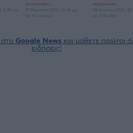
μετακινήσεις
απομόνωση
, 5:48 πμ
19 Μαρτίου 2020, 12:34 μμ
28 Ιουνίου 2025, 10:
σε "Κοινωνία"
σε "Ελλάδα"
 στο
Google News
και μάθετε πρώτοι όλ
ειδήσεις!