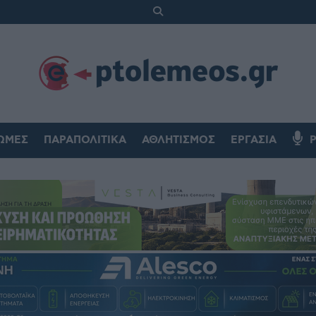
ΏΜΕΣ
ΠΑΡΑΠΟΛΙΤΙΚΆ
ΑΘΛΗΤΙΣΜΌΣ
ΕΡΓΑΣΊΑ