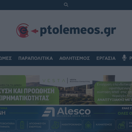
ΏΜΕΣ
ΠΑΡΑΠΟΛΙΤΙΚΆ
ΑΘΛΗΤΙΣΜΌΣ
ΕΡΓΑΣΊΑ