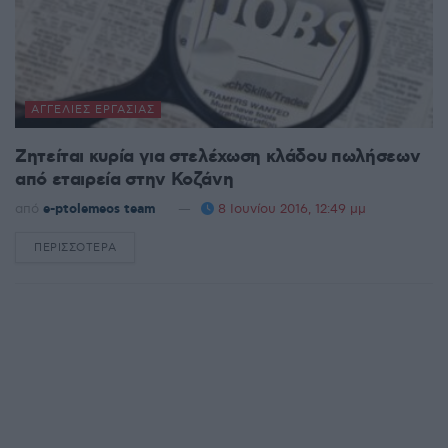
ΑΓΓΕΛΊΕΣ ΕΡΓΑΣΊΑΣ
Ζητείται κυρία για στελέχωση κλάδου πωλήσεων
από εταιρεία στην Κοζάνη
από
e-ptolemeos team
8 Ιουνίου 2016, 12:49 μμ
ΠΕΡΙΣΣΌΤΕΡΑ
DETAILS