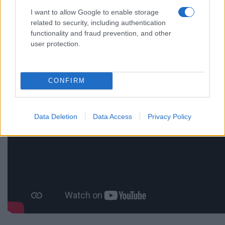
I want to allow Google to enable storage
related to security, including authentication
functionality and fraud prevention, and other
user protection.
CONFIRM
Data Deletion
Data Access
Privacy Policy