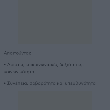
Απαιτούνται:
• Άριστες επικοινωνιακές δεξιότητες,
κοινωνικότητα
• Συνέπεια, σοβαρότητα και υπευθυνότητα