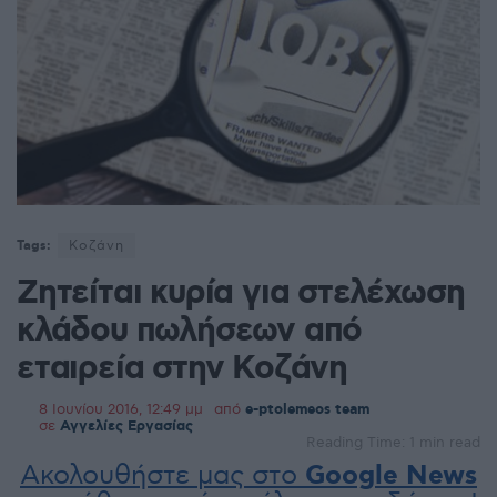
Tags:
Κοζάνη
Ζητείται κυρία για στελέχωση
κλάδου πωλήσεων από
εταιρεία στην Κοζάνη
8 Ιουνίου 2016, 12:49 μμ
από
e-ptolemeos team
σε
Αγγελίες Εργασίας
Reading Time: 1 min read
Ακολουθήστε μας στο
Google News