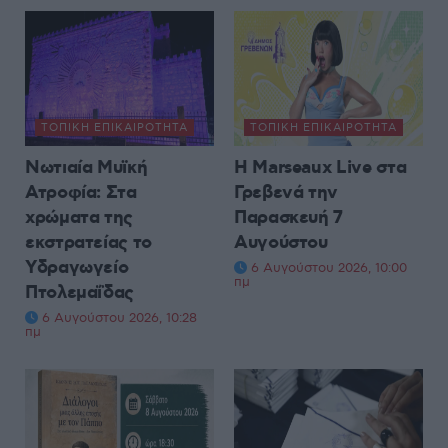
ΤΟΠΙΚΉ ΕΠΙΚΑΙΡΌΤΗΤΑ
ΤΟΠΙΚΉ ΕΠΙΚΑΙΡΌΤΗΤΑ
Νωτιαία Μυϊκή
H Marseaux Live στα
Ατροφία: Στα
Γρεβενά την
χρώματα της
Παρασκευή 7
εκστρατείας το
Αυγούστου
Υδραγωγείο
6 Αυγούστου 2026, 10:00
πμ
Πτολεμαΐδας
6 Αυγούστου 2026, 10:28
πμ