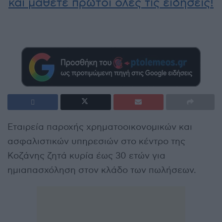
και μάθετε πρώτοι όλες τις ειδήσεις!
Εταιρεία παροχής χρηματοοικονομικών και
ασφαλιστικών υπηρεσιών στο κέντρο της
Κοζάνης ζητά κυρία έως 30 ετών για
ημιαπασχόληση στον κλάδο των πωλήσεων.