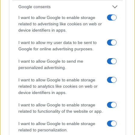
Google consents
I want to allow Google to enable storage
related to advertising like cookies on web or
device identifiers in apps.
I want to allow my user data to be sent to
Google for online advertising purposes.
I want to allow Google to send me
personalized advertising.
I want to allow Google to enable storage
related to analytics like cookies on web or
device identifiers in apps.
I want to allow Google to enable storage
related to functionality of the website or app.
I want to allow Google to enable storage
related to personalization.