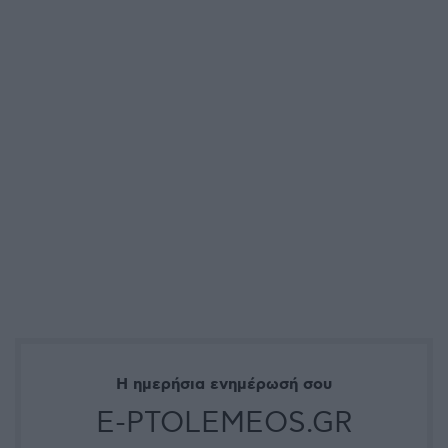
Η ημερήσια ενημέρωσή σου
E-PTOLEMEOS.GR