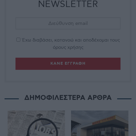
NEWSLETTER
Έχω διαβάσει, κατανοώ και αποδέχομαι τους
όρους χρήσης
ΔΗΜΟΦΙΛΕΣΤΕΡΑ ΑΡΘΡΑ