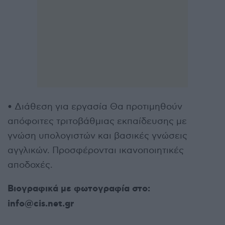
• Διάθεση για εργασία Θα προτιμηθούν
απόφοιτες τριτοβάθμιας εκπαίδευσης με
γνώση υπολογιστών και βασικές γνώσεις
αγγλικών. Προσφέρονται ικανοποιητικές
αποδοχές.
Βιογραφικά με φωτογραφία στο:
info@cis.net.gr