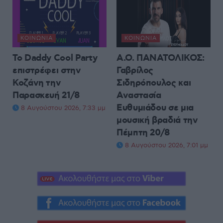
ΚΟΙΝΩΝΊΑ
ΚΟΙΝΩΝΊΑ
Το Daddy Cool Party
Α.Ο. ΠΑΝΑΤΟΛΙΚΟΣ:
επιστρέφει στην
Γαβρίλος
Κοζάνη την
Σιδηρόπουλος και
Παρασκευή 21/8
Αναστασία
Ευθυμιάδου σε μια
8 Αυγούστου 2026, 7:33 μμ
μουσική βραδιά την
Πέμπτη 20/8
8 Αυγούστου 2026, 7:01 μμ