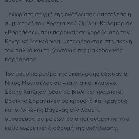
Ξεχωριστή στιγμή της εκδήλωσης αποτέλεσε η
συμμετοχή του
Χορευτικού Ομίλου Καλαμαριάς
«Βορεάδες»
, που παρουσίασε χορούς από την
Κεντρική Μακεδονία, μεταφέροντας στη σκηνή
τον παλμό και τη ζωντάνια της μακεδονικής
παράδοσης.
Τον μουσικό ρυθμό της εκδήλωσης έδωσαν οι
Νίκος Μουτσέλος σε γκάιντα και κλαρίνο,
Σάκης Χατζηαντρέας σε βιολί και τρομπέτα,
Βασίλης Σαραντινός σε κρουστά και τραγούδι
και ο Αντώνης Βαγενάς στο λαούτο,
συνοδεύοντας με ζωντάνια και αυθεντικότητα
κάθε χορευτική διαδρομή της εκδήλωσης.