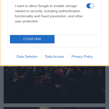
I want to allow Google to enable storage
related to security, including authentication
functionality and fraud prevention, and other
user protection.
CONFIRM
Data Deletion
Data Access
Privacy Policy