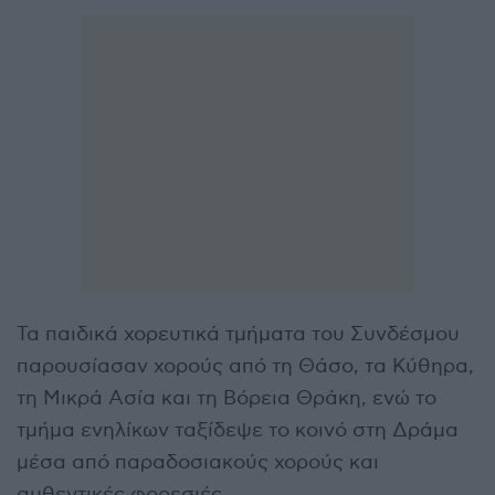
Τα παιδικά χορευτικά τμήματα του Συνδέσμου
παρουσίασαν χορούς από τη Θάσο, τα Κύθηρα,
τη Μικρά Ασία και τη Βόρεια Θράκη, ενώ το
τμήμα ενηλίκων ταξίδεψε το κοινό στη Δράμα
μέσα από παραδοσιακούς χορούς και
αυθεντικές φορεσιές.