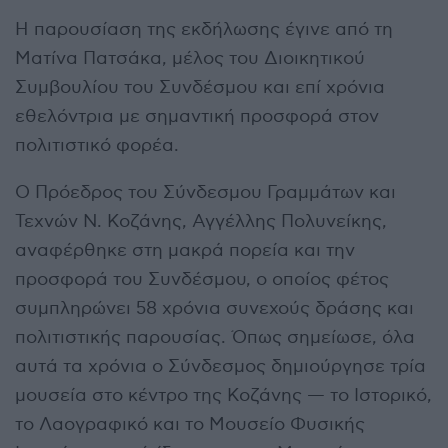
Η παρουσίαση της εκδήλωσης έγινε από τη
Ματίνα Πατσάκα, μέλος του Διοικητικού
Συμβουλίου του Συνδέσμου και επί χρόνια
εθελόντρια με σημαντική προσφορά στον
πολιτιστικό φορέα.
Ο Πρόεδρος του
Σύνδεσμου Γραμμάτων και
Τεχνών Ν. Κοζάνης
,
Αγγέλλης Πολυνείκης
,
αναφέρθηκε στη μακρά πορεία και την
προσφορά του Συνδέσμου, ο οποίος φέτος
συμπληρώνει 58 χρόνια συνεχούς δράσης και
πολιτιστικής παρουσίας. Όπως σημείωσε, όλα
αυτά τα χρόνια ο Σύνδεσμος δημιούργησε τρία
μουσεία στο κέντρο της Κοζάνης — το Ιστορικό,
το Λαογραφικό και το Μουσείο Φυσικής