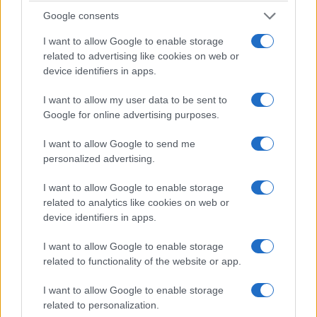
Google consents
I want to allow Google to enable storage
related to advertising like cookies on web or
device identifiers in apps.
I want to allow my user data to be sent to
Google for online advertising purposes.
I want to allow Google to send me
personalized advertising.
I want to allow Google to enable storage
related to analytics like cookies on web or
device identifiers in apps.
I want to allow Google to enable storage
related to functionality of the website or app.
I want to allow Google to enable storage
related to personalization.