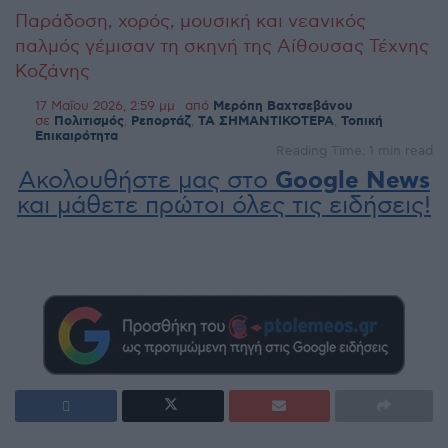
Παράδοση, χορός, μουσική και νεανικός
παλμός γέμισαν τη σκηνή της Αίθουσας Τέχνης
Κοζάνης
17 Μαΐου 2026, 2:59 μμ
από
Μερόπη Βαχτσεβάνου
σε
Πολιτισμός
,
Ρεπορτάζ
,
ΤΑ ΣΗΜΑΝΤΙΚΟΤΕΡΑ
,
Τοπική
Επικαιρότητα
Reading Time: 1 min read
Ακολουθήστε μας στο
Google News
και μάθετε πρώτοι όλες τις ειδήσεις!