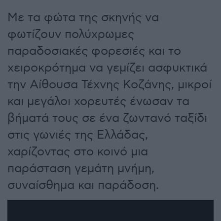
Με τα φώτα της σκηνής να
φωτίζουν πολύχρωμες
παραδοσιακές φορεσιές και το
χειροκρότημα να γεμίζει ασφυκτικά
την Αίθουσα Τέχνης Κοζάνης, μικροί
και μεγάλοι χορευτές ένωσαν τα
βήματά τους σε ένα ζωντανό ταξίδι
στις γωνιές της Ελλάδας,
χαρίζοντας στο κοινό μια
παράσταση γεμάτη μνήμη,
συναίσθημα και παράδοση.