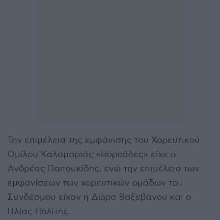
Την επιμέλεια της εμφάνισης του
Χορευτικού
Ομίλου Καλαμαριάς «Βορεάδες»
είχε ο
Ανδρέας Παπουκίδης
, ενώ την επιμέλεια των
εμφανίσεων των χορευτικών ομάδων του
Συνδέσμου είχαν η
Δώρα Βαξεβάνου
και ο
Ηλίας Πολίτης
.