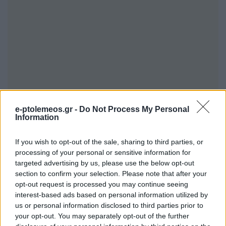
e-ptolemeos.gr -
Do Not Process My Personal
Information
If you wish to opt-out of the sale, sharing to third parties, or
processing of your personal or sensitive information for
targeted advertising by us, please use the below opt-out
section to confirm your selection. Please note that after your
opt-out request is processed you may continue seeing
interest-based ads based on personal information utilized by
us or personal information disclosed to third parties prior to
your opt-out. You may separately opt-out of the further