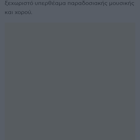
ξεχωριστό υπερθέαμα παραδοσιακής μουσικής
και χορού.