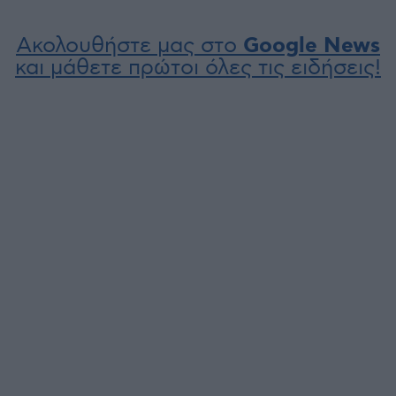
Ακολουθήστε μας στο
Google News
και μάθετε πρώτοι όλες τις ειδήσεις!