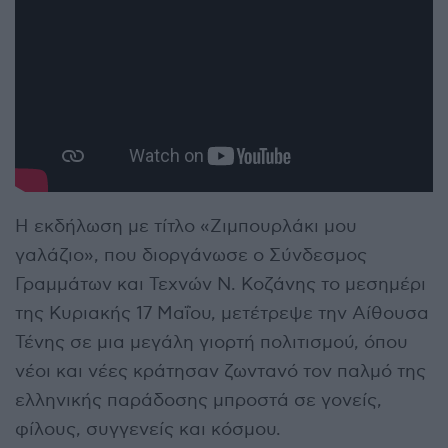
Η εκδήλωση με τίτλο «Ζιμπουρλάκι μου
γαλάζιο», που διοργάνωσε ο
Σύνδεσμος
Γραμμάτων και Τεχνών Ν. Κοζάνης
το μεσημέρι
της Κυριακής 17 Μαΐου, μετέτρεψε την Αίθουσα
Τένης σε μια μεγάλη γιορτή πολιτισμού, όπου
νέοι και νέες κράτησαν ζωντανό τον παλμό της
ελληνικής παράδοσης μπροστά σε γονείς,
φίλους, συγγενείς και κόσμου.