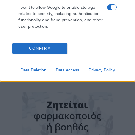
I want to allow Google to enable storage
related to security, including authentication
functionality and fraud prevention, and other
user protection.
CONFIRM
Data Deletion
Data Access
Privacy Policy