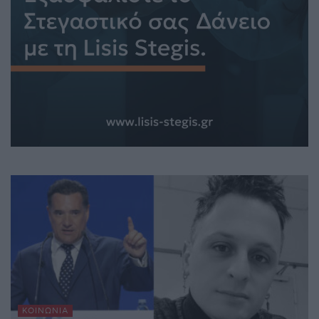
ΚΟΙΝΩΝΊΑ