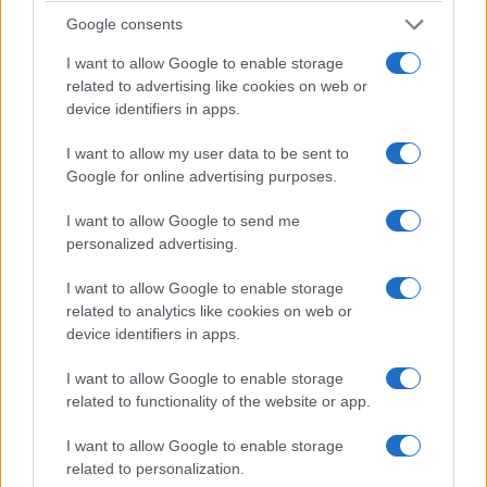
Google consents
I want to allow Google to enable storage
related to advertising like cookies on web or
device identifiers in apps.
I want to allow my user data to be sent to
Google for online advertising purposes.
I want to allow Google to send me
personalized advertising.
I want to allow Google to enable storage
related to analytics like cookies on web or
device identifiers in apps.
I want to allow Google to enable storage
related to functionality of the website or app.
I want to allow Google to enable storage
related to personalization.