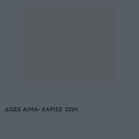
ΔΩΣΕ ΑΙΜΑ- ΧΑΡΙΣΕ ΖΩΗ