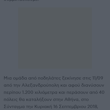
Μια ομάδα από ποδηλάτες ξεκίνησε στις 11/09
από την Αλεξανδρούπολη και αφού διανύσουν
περίπου 1.200 χιλιόμετρα και περάσουν από 40
πόλεις θα καταλήξουν στην Αθήνα, στο
Σύνταγμα την Κυριακή 16 Σεπτεμβριου 2018,