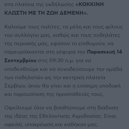
«ΚΟΚΚΙΝΗ
στα πλαίσια της εκδήλωσης
ΚΛΩΣΤΗ ΜΕ ΤΗ ΖΩΗ ΔΕΜΕΝΗ».
Καλούμε τους πολίτες, τα μέλη και τους φίλους
του συλλόγου μας, καθώς και τους ποδηλάτες
της περιοχής μας, εφόσον το επιθυμούν, να
Παρασκευή 14
παρευρίσκονται στη γέφυρα την
Σεπτεμβρίου
στις 09:30 π.μ. για να
υποδεχθούμε και να συνοδεύσουμε την ομάδα
των ποδηλατών ως την κεντρική πλατεία
Σερβίων, όπου θα γίνει και η επίσημη υποδοχή
και παρουσίαση της προσπάθειάς τους.
Οφείλουμε όλοι να βοηθήσουμε στη διάδοση
της ιδέας της Εθελοντικής Αιμοδοσίας. Είναι
οφειλή, υποχρέωση και καθήκον μας.