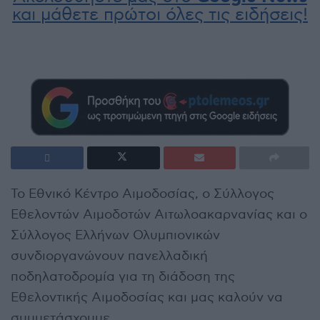
και μάθετε πρώτοι όλες τις ειδήσεις!
Το Εθνικό Κέντρο Αιμοδοσίας, ο Σύλλογος
Εθελοντών Αιμοδοτών Αιτωλοακαρνανίας και ο
Σύλλογος Ελλήνων Ολυμπιονικών
συνδιοργανώνουν πανελλαδική
ποδηλατοδρομία για τη διάδοση της
Εθελοντικής Αιμοδοσίας και μας καλούν να
συμμετάσχουμε.