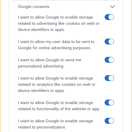
Google consents
I want to allow Google to enable storage
related to advertising like cookies on web or
device identifiers in apps.
I want to allow my user data to be sent to
Google for online advertising purposes.
I want to allow Google to send me
personalized advertising.
I want to allow Google to enable storage
related to analytics like cookies on web or
device identifiers in apps.
I want to allow Google to enable storage
related to functionality of the website or app.
I want to allow Google to enable storage
related to personalization.