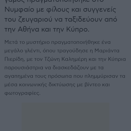
Νυμφαίο με φίλους και συγγενείς
του ζευγαριού να ταξιδεύουν από
την Αθήνα και την Κύπρο.
Μετά το μυστήριο πραγματοποιήθηκε ένα
μεγάλο γλέντι, όπου τραγούδησε η Μαριάντα
Πιερίδη, με τον Τζώνη Καλημέρη και την Κύπρια
παρουσιάστρια να διασκεδάζουν με τα
αγαπημένα τους πρόσωπα που πλημμύρισαν τα
μέσα κοινωνικής δικτύωσης με βίντεο και
φωτογραφίες.