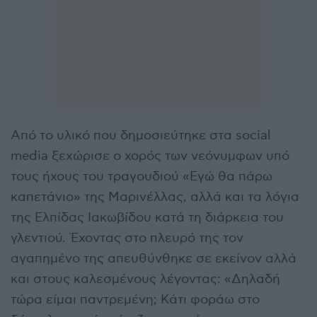
Από το υλικό που δημοσιεύτηκε στα social
media ξεχώρισε ο χορός των νεόνυμφων υπό
τους ήχους του τραγουδιού «Εγώ θα πάρω
καπετάνιο» της Μαρινέλλας, αλλά και τα λόγια
της Ελπίδας Ιακωβίδου κατά τη διάρκεια του
γλεντιού. Έχοντας στο πλευρό της τον
αγαπημένο της απευθύνθηκε σε εκείνον αλλά
και στους καλεσμένους λέγοντας: «Δηλαδή
τώρα είμαι παντρεμένη; Κάτι φοράω στο