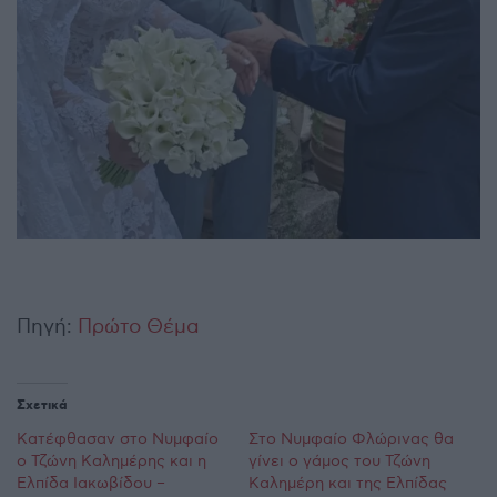
Πηγή:
Πρώτο Θέμα
Σχετικά
Κατέφθασαν στο Νυμφαίο
Στο Νυμφαίο Φλώρινας θα
ο Τζώνη Καλημέρης και η
γίνει ο γάμος του Τζώνη
Ελπίδα Ιακωβίδου –
Καλημέρη και της Ελπίδας