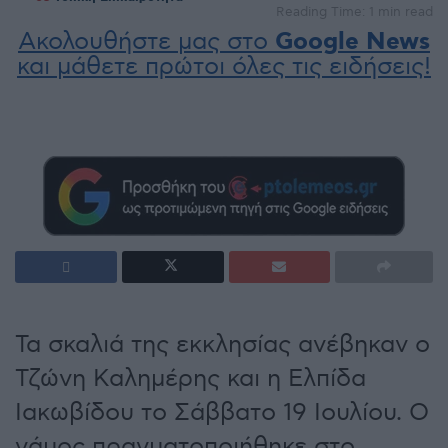
Reading Time: 1 min read
Ακολουθήστε μας στο
Google News
και μάθετε πρώτοι όλες τις ειδήσεις!
Τα σκαλιά της εκκλησίας ανέβηκαν ο
Τζώνη Καλημέρης και η Ελπίδα
Ιακωβίδου το Σάββατο 19 Ιουλίου. Ο
γάμος πραγματοποιήθηκε στο