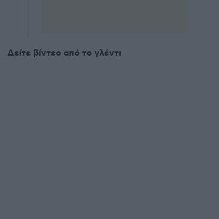
Δείτε βίντεο από το γλέντι