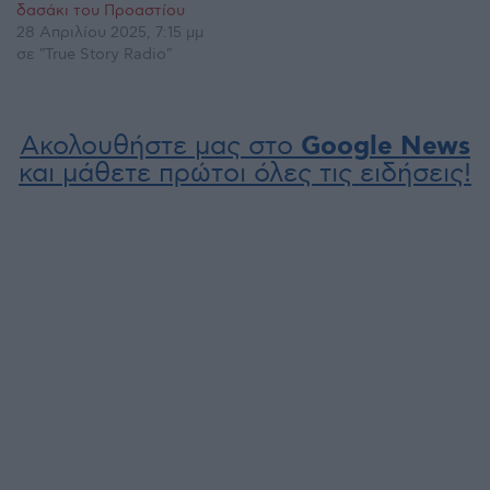
δασάκι του Προαστίου
28 Απριλίου 2025, 7:15 μμ
σε "True Story Radio"
Ακολουθήστε μας στο
Google News
και μάθετε πρώτοι όλες τις ειδήσεις!