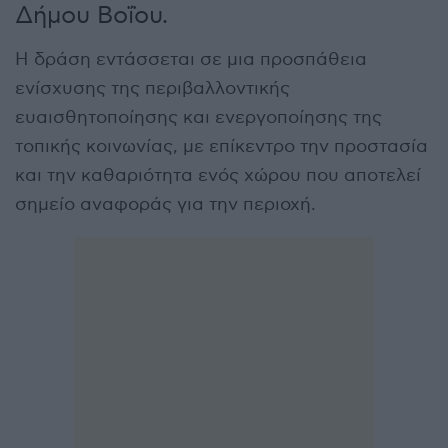
Δήμου Βοΐου.
Η δράση εντάσσεται σε μια προσπάθεια
ενίσχυσης της περιβαλλοντικής
ευαισθητοποίησης και ενεργοποίησης της
τοπικής κοινωνίας, με επίκεντρο την προστασία
και την καθαριότητα ενός χώρου που αποτελεί
σημείο αναφοράς για την περιοχή.