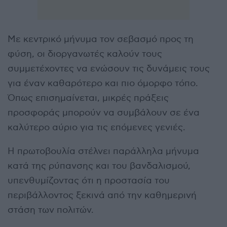
Με κεντρικό μήνυμα τον σεβασμό προς τη
φύση, οι διοργανωτές καλούν τους
συμμετέχοντες να ενώσουν τις δυνάμεις τους
για έναν καθαρότερο και πιο όμορφο τόπο.
Όπως επισημαίνεται, μικρές πράξεις
προσφοράς μπορούν να συμβάλουν σε ένα
καλύτερο αύριο για τις επόμενες γενιές.
Η πρωτοβουλία στέλνει παράλληλα μήνυμα
κατά της ρύπανσης και του βανδαλισμού,
υπενθυμίζοντας ότι η προστασία του
περιβάλλοντος ξεκινά από την καθημερινή
στάση των πολιτών.