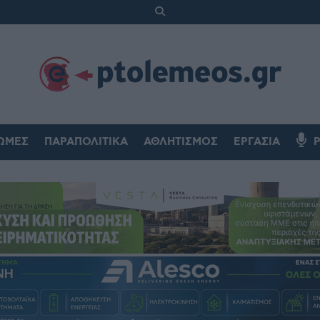
ΏΜΕΣ
ΠΑΡΑΠΟΛΙΤΙΚΆ
ΑΘΛΗΤΙΣΜΌΣ
ΕΡΓΑΣΊΑ