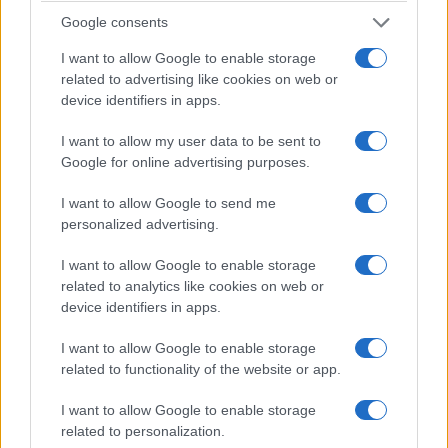
Google consents
I want to allow Google to enable storage
related to advertising like cookies on web or
device identifiers in apps.
I want to allow my user data to be sent to
Google for online advertising purposes.
I want to allow Google to send me
personalized advertising.
I want to allow Google to enable storage
related to analytics like cookies on web or
device identifiers in apps.
I want to allow Google to enable storage
related to functionality of the website or app.
I want to allow Google to enable storage
related to personalization.