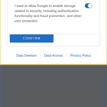
I want to allow Google to enable storage
related to security, including authentication
functionality and fraud prevention, and other
user protection.
CONFIRM
Data Deletion
Data Access
Privacy Policy