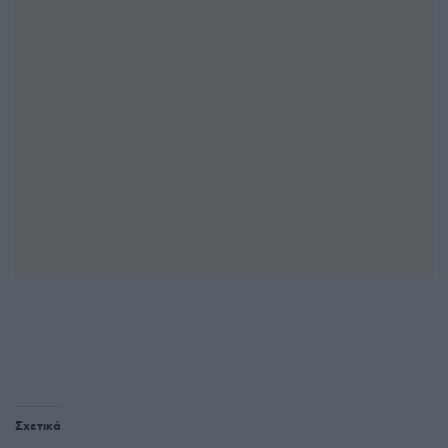
Σχετικά