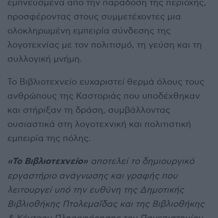
εμπνευσμένα από την παράδοση της περιοχής,
προσφέροντας στους συμμετέχοντες μια
ολοκληρωμένη εμπειρία σύνδεσης της
λογοτεχνίας με τον πολιτισμό, τη γεύση και τη
συλλογική μνήμη.
Το Βιβλιοτεχνείο ευχαριστεί θερμά όλους τους
ανθρώπους της Καστοριάς που υποδέχθηκαν
και στήριξαν τη δράση, συμβάλλοντας
ουσιαστικά στη λογοτεχνική και πολιτιστική
εμπειρία της πόλης.
«Το Βιβλιοτεχνείο»
αποτελεί το δημιουργικό
εργαστήριο ανάγνωσης και γραφής που
λειτουργεί υπό την ευθύνη της Δημοτικής
Βιβλιοθήκης Πτολεμαΐδας και της Βιβλιοθήκης