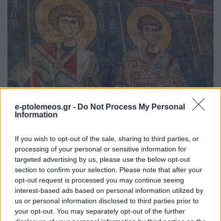
e-ptolemeos.gr -
Do Not Process My Personal
Information
If you wish to opt-out of the sale, sharing to third parties, or
processing of your personal or sensitive information for
targeted advertising by us, please use the below opt-out
section to confirm your selection. Please note that after your
opt-out request is processed you may continue seeing
interest-based ads based on personal information utilized by
us or personal information disclosed to third parties prior to
your opt-out. You may separately opt-out of the further