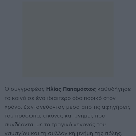
Ηλίας Παπαμόσχος
Ο συγγραφέας
καθοδήγησε
το κοινό σε ένα ιδιαίτερο οδοιπορικό στον
χρόνο, ζωντανεύοντας μέσα από τις αφηγήσεις
του πρόσωπα, εικόνες και μνήμες που
συνδέονται με το τραγικό γεγονός του
ναυαγίου και τη συλλογική μνήμη της πόλης.