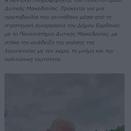
& Κέντρου Πληροφόρησης του Πανεπιστημίου
Δυτικής Μακεδονίας. Πρόκειται για μια
πρωτοβουλία που γεννήθηκε μέσα από τη
στρατηγική συνεργασία του Δήμου Εορδαίας
με το Πανεπιστήμιο Δυτικής Μακεδονίας, με
στόχο την ανάδειξη της σχέσης της
λογοτεχνίας με τον χώρο, τη μνήμη και την
πολιτιστική ταυτότητα.