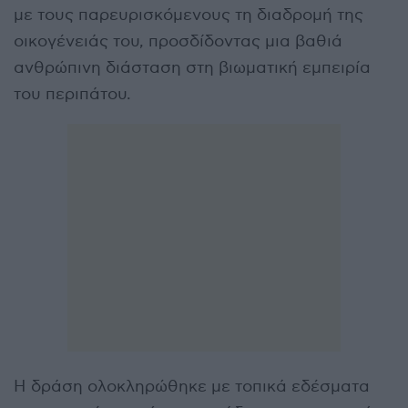
με τους παρευρισκόμενους τη διαδρομή της
οικογένειάς του, προσδίδοντας μια βαθιά
ανθρώπινη διάσταση στη βιωματική εμπειρία
του περιπάτου.
Η δράση ολοκληρώθηκε με τοπικά εδέσματα