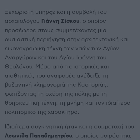
Ξεχωριστή υπήρξε και η συμβολή του
Γιάννη Σίσκου
αρχαιολόγου
, ο οποίος
προσέφερε στους συμμετέχοντες μια
ουσιαστική περιήγηση στην αρχιτεκτονική και
εικονογραφική τέχνη των ναών των Αγίων
Αναργύρων και του Αγίου Ιωάννη του
Θεολόγου. Μέσα από τις ιστορικές και
αισθητικές του αναφορές ανέδειξε τη
βυζαντινή κληρονομιά της Καστοριάς,
φωτίζοντας τη σχέση της πόλης με τη
θρησκευτική τέχνη, τη μνήμη και τον ιδιαίτερο
πολιτισμικό της χαρακτήρα.
Ιδιαίτερα συγκινητική ήταν και η συμμετοχή του
Λεωνίδα Παπαδημητρίου
, ο οποίος μοιράστηκε