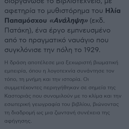
διοργάνωσε το Βιβλιοτεχνείο, με
Ηλία
αφετηρία το μυθιστόρημα του
Παπαμόσχου
«Ανάληψη»
(εκδ.
Πατάκη), ένα έργο εμπνευσμένο
από το πραγματικό ναυάγιο που
συγκλόνισε την πόλη το 1929.
Η δράση αποτέλεσε μια ξεχωριστή βιωματική
εμπειρία, όπου η λογοτεχνία συνάντησε τον
τόπο, τη μνήμη και την ιστορία. Οι
συμμετέχοντες περιηγήθηκαν σε σημεία της
Καστοριάς που συνομιλούν με το κλίμα και την
εσωτερική γεωγραφία του βιβλίου, βιώνοντας
τη διαδρομή ως μια ζωντανή συνέχεια της
αφήγησης.