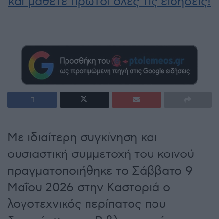
και μάθετε πρώτοι όλες τις ειδήσεις!
Με ιδιαίτερη συγκίνηση και
ουσιαστική συμμετοχή του κοινού
πραγματοποιήθηκε το Σάββατο 9
Μαΐου 2026 στην Καστοριά ο
λογοτεχνικός περίπατος που