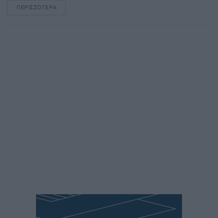
ΠΕΡΙΣΣΌΤΕΡΑ
DETAILS