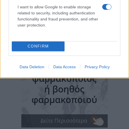
I want to allow Google to enable storage
related to security, including authentication
functionality and fraud prevention, and other
user protection.
CONFIRM
Data Deletion
Data Access
Privacy Policy