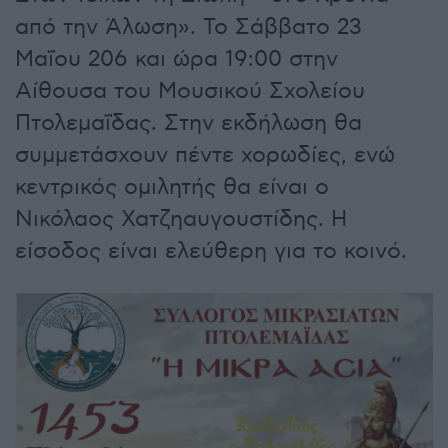
από την Άλωση». Το Σάββατο 23
Μαΐου 206 και ώρα 19:00 στην
Αίθουσα του Μουσικού Σχολείου
Πτολεμαΐδας. Στην εκδήλωση θα
συμμετάσχουν πέντε χορωδίες, ενώ
κεντρικός ομιλητής θα είναι ο
Νικόλαος Χατζηαυγουστίδης. Η
είσοδος είναι ελεύθερη για το κοινό.