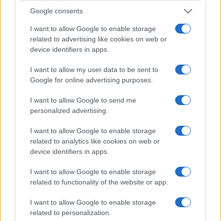
Google consents
I want to allow Google to enable storage
related to advertising like cookies on web or
device identifiers in apps.
I want to allow my user data to be sent to
Google for online advertising purposes.
I want to allow Google to send me
personalized advertising.
I want to allow Google to enable storage
related to analytics like cookies on web or
device identifiers in apps.
I want to allow Google to enable storage
related to functionality of the website or app.
I want to allow Google to enable storage
related to personalization.