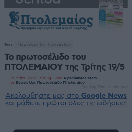
Tags:
Πρωτοσέλιδο Πτολεμαίου
Το πρωτοσέλιδο του
ΠΤΟΛΕΜΑΙΟΥ της Τρίτης 19/5
18 Μαΐου 2026, 9:30 μμ
από
e-ptolemeos team
σε
Εξώφυλλο
,
Πρωτοσέλιδο Πτολεμαίου
Reading Time: 1 min read
Ακολουθήστε μας στο
Google News
και μάθετε πρώτοι όλες τις ειδήσεις!