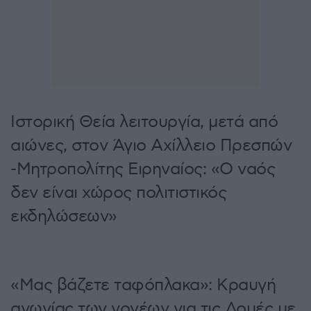
Ιστορική Θεία λειτουργία, μετά από
αιώνες, στον Άγιο Αχίλλειο Πρεσπών
-Μητροπολίτης Ειρηναίος: «Ο ναός
δεν είναι χώρος πολιτιστικός
εκδηλώσεων»
«Μας βάζετε ταφόπλακα»: Κραυγή
αγωνίας των γονέων για τις Δομές με