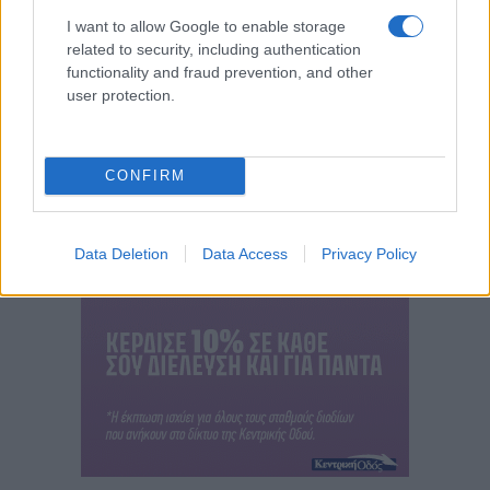
I want to allow Google to enable storage
related to security, including authentication
functionality and fraud prevention, and other
user protection.
CONFIRM
Data Deletion
Data Access
Privacy Policy