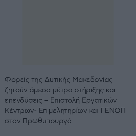
Φορείς της Δυτικής Μακεδονίας
ζητούν άμεσα μέτρα στήριξης και
επενδύσεις – Επιστολή Εργατικών
Κέντρων- Επιμελητηρίων και ΓΕΝΟΠ
στον Πρωθυπουργό