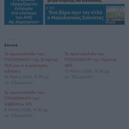
Σχετικά
Το πρωτοσέλιδο του
Το πρωτοσέλιδο του
ΠΤΟΛΕΜΑΙΟΥ της Τετάρτης
ΠΤΟΛΕΜΑΙΟΥ της Πέμπτης
15/5 και οι κυριότερες
14/5
ειδήσεις
13 Μαΐου 2026, 9:30 μμ
14 Μαΐου 2024, 9:29 μμ
σε "Εξώφυλλο"
σε "Εξώφυλλο"
Το πρωτοσέλιδο του
ΠΤΟΛΕΜΑΙΟΥ του
Σαββάτου 9/5
8 Μαΐου 2026, 9:30 μμ
σε "Εξώφυλλο"