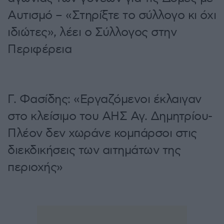
Αυτισμό – «Στηρίξτε το σύλλογο κι όχι
ιδιώτες», λέει ο Σύλλογος στην
Περιφέρεια
Γ. Φασίδης: «Εργαζόμενοι έκλαιγαν
στο κλείσιμο του ΑΗΣ Αγ. Δημητρίου-
Πλέον δεν χωράνε κομπάρσοι στις
διεκδικήσεις των αιτημάτων της
περιοχής»