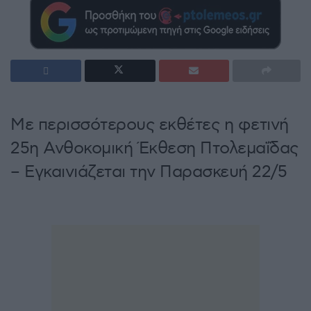
Με περισσότερους εκθέτες η φετινή
25η Ανθοκομική Έκθεση Πτολεμαΐδας
– Εγκαινιάζεται την Παρασκευή 22/5