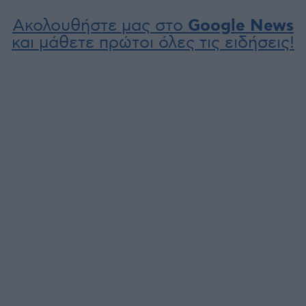
Ακολουθήστε μας στο
Google News
και μάθετε πρώτοι όλες τις ειδήσεις!