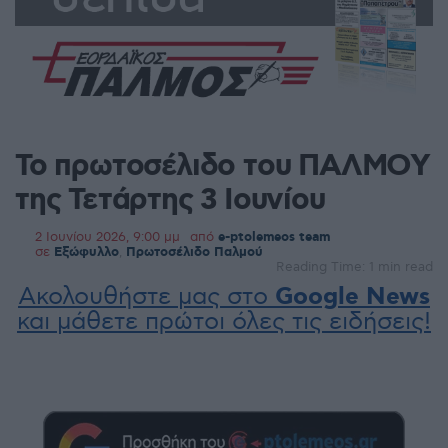
Το πρωτοσέλιδο του ΠΑΛΜΟΥ
της Τετάρτης 3 Ιουνίου
2 Ιουνίου 2026, 9:00 μμ
από
e-ptolemeos team
σε
Εξώφυλλο
,
Πρωτοσέλιδο Παλμού
Reading Time: 1 min read
Ακολουθήστε μας στο
Google News
και μάθετε πρώτοι όλες τις ειδήσεις!