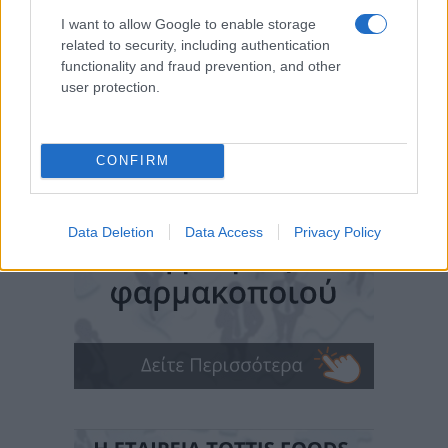
I want to allow Google to enable storage
related to security, including authentication
functionality and fraud prevention, and other
user protection.
CONFIRM
Data Deletion
Data Access
Privacy Policy