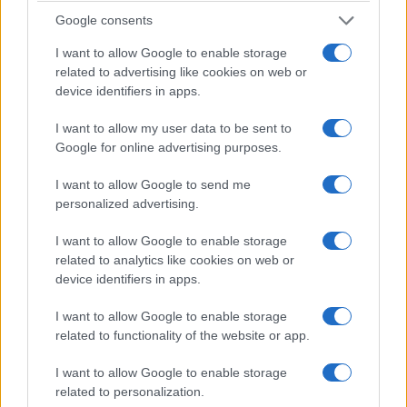
Google consents
I want to allow Google to enable storage
related to advertising like cookies on web or
device identifiers in apps.
I want to allow my user data to be sent to
Google for online advertising purposes.
I want to allow Google to send me
personalized advertising.
I want to allow Google to enable storage
related to analytics like cookies on web or
device identifiers in apps.
I want to allow Google to enable storage
related to functionality of the website or app.
I want to allow Google to enable storage
related to personalization.