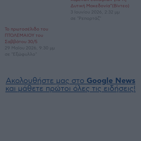
Δυτική Μακεδονία”(Βίντεο)
3 Ιουνίου 2026, 2:32 μμ
σε "Ρεπορτάζ"
Το πρωτοσέλιδο του
ΠΤΟΛΕΜΑΙΟΥ του
Σαββάτου 30/5
29 Μαΐου 2026, 9:30 μμ
σε "Εξώφυλλο"
Ακολουθήστε μας στο
Google News
και μάθετε πρώτοι όλες τις ειδήσεις!