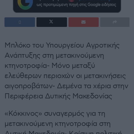
Μπλόκο του Υπουργείου Αγροτικής
Ανάπτυξης στη μετακινούμενη
κτηνοτροφία- Μόνο μεταξύ
ελεύθερων περιοχών οι μετακινήσεις
αιγοπροβάτων- Δεμένα τα χέρια στην
Περιφέρεια Δυτικής Μακεδονίας
«Κόκκινος» συναγερμός για τη
μετακινούμενη κτηνοτροφία στη
Δυτική Μακεδονία- Κρίσιμη πολιτική