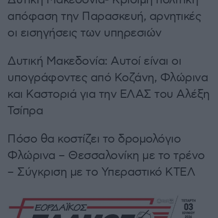
απόφαση την Παρασκευή, αρνητικές
οι εισηγήσεις των υπηρεσιών
Δυτική Μακεδονία: Αυτοί είναι οι
υπογράφοντες από Κοζάνη, Φλώρινα
και Καστοριά για την ΕΛΑΣ του Αλέξη
Τσίπρα
Πόσο θα κοστίζει το δρομολόγιο
Φλώρινα – Θεσσαλονίκη με το τρένο
– Σύγκριση με το Υπεραστικό ΚΤΕΛ