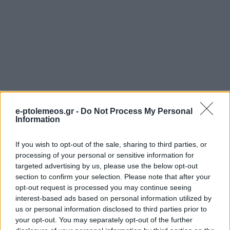
e-ptolemeos.gr -
Do Not Process My Personal
Information
If you wish to opt-out of the sale, sharing to third parties, or
processing of your personal or sensitive information for
targeted advertising by us, please use the below opt-out
section to confirm your selection. Please note that after your
opt-out request is processed you may continue seeing
interest-based ads based on personal information utilized by
us or personal information disclosed to third parties prior to
your opt-out. You may separately opt-out of the further