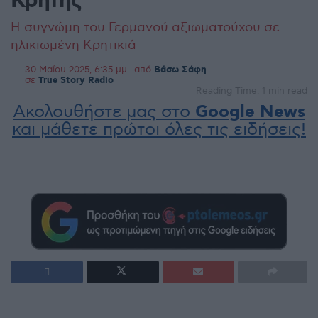
Κρήτης”
Η συγνώμη του Γερμανού αξιωματούχου σε
ηλικιωμένη Κρητικιά
30 Μαΐου 2025, 6:35 μμ
από
Βάσω Σάφη
σε
True Story Radio
Reading Time: 1 min read
Ακολουθήστε μας στο
Google News
και μάθετε πρώτοι όλες τις ειδήσεις!