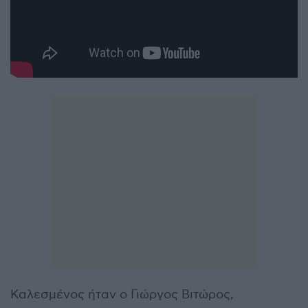
Καλεσμένος ήταν ο Γιώργος Βιτώρος,