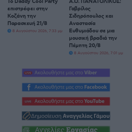
Το Daddy Cool Party
Α.Ο. ΠΑΝΑΤΟΛΙΚΟΣ:
επιστρέφει στην
Γαβρίλος
Κοζάνη την
Σιδηρόπουλος και
Παρασκευή 21/8
Αναστασία
Ευθυμιάδου σε μια
8 Αυγούστου 2026, 7:33 μμ
μουσική βραδιά την
Πέμπτη 20/8
8 Αυγούστου 2026, 7:01 μμ