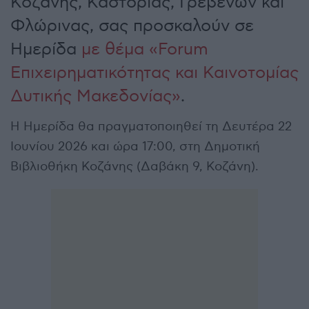
Κοζάνης, Καστοριάς, Γρεβενών και
Φλώρινας, σας προσκαλούν σε
Ημερίδα
με θέμα «Forum
Επιχειρηματικότητας και Καινοτομίας
Δυτικής Μακεδονίας»
.
Η Ημερίδα θα πραγματοποιηθεί τη Δευτέρα 22
Ιουνίου 2026 και ώρα 17:00, στη Δημοτική
Βιβλιοθήκη Κοζάνης (Δαβάκη 9, Κοζάνη).