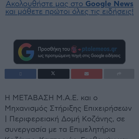
Ακολουθήστε μας στο
Google News
και μάθετε πρώτοι όλες τις ειδήσεις!
Η ΜΕΤΑΒΑΣΗ Μ.Α.Ε. και ο
Μηχανισμός Στήριξης Επιχειρήσεων
| Περιφερειακή Δομή Κοζάνης, σε
συνεργασία με τα Επιμελητήρια