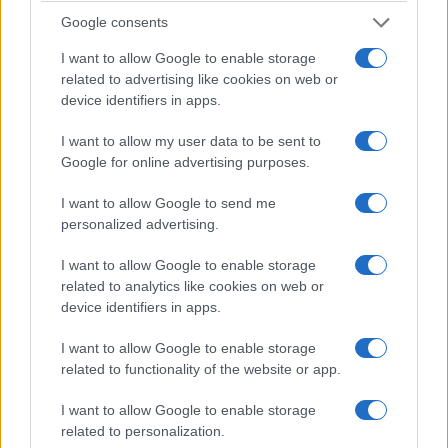
Google consents
I want to allow Google to enable storage
related to advertising like cookies on web or
device identifiers in apps.
I want to allow my user data to be sent to
Google for online advertising purposes.
I want to allow Google to send me
personalized advertising.
I want to allow Google to enable storage
related to analytics like cookies on web or
device identifiers in apps.
I want to allow Google to enable storage
related to functionality of the website or app.
I want to allow Google to enable storage
related to personalization.