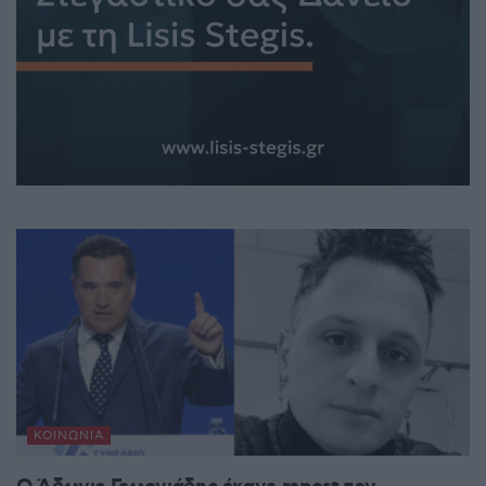
ΚΟΙΝΩΝΊΑ