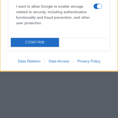
I want to allow Google to enable storage
related to security, including authentication
functionality and fraud prevention, and other
user protection.
CONFIRM
Data Deletion
Data Access
Privacy Policy