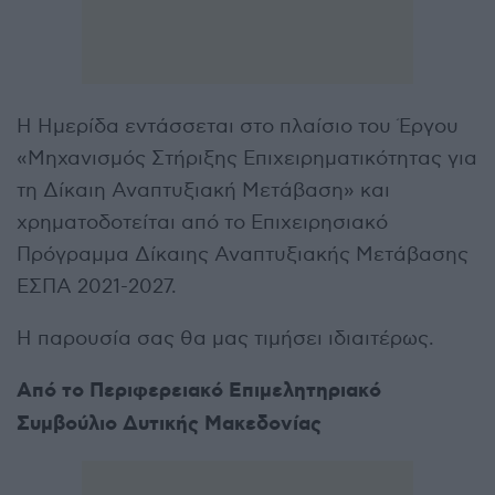
Η Ημερίδα εντάσσεται στο πλαίσιο του Έργου
«Μηχανισμός Στήριξης Επιχειρηματικότητας για
τη Δίκαιη Αναπτυξιακή Μετάβαση» και
χρηματοδοτείται από το Επιχειρησιακό
Πρόγραμμα Δίκαιης Αναπτυξιακής Μετάβασης
ΕΣΠΑ 2021-2027.
Η παρουσία σας θα μας τιμήσει ιδιαιτέρως.
Από το Περιφερειακό Επιμελητηριακό
Συμβούλιο Δυτικής Μακεδονίας