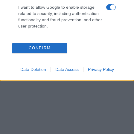
I want to allow Google to enable storage
related to security, including authentication
functionality and fraud prevention, and other
user protection.
CONFIRM
Data Deletion
Data Access
Privacy Policy