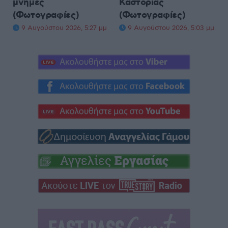
μνήμες
Καστοριάς
(Φωτογραφίες)
(Φωτογραφίες)
9 Αυγούστου 2026, 5:27 μμ
9 Αυγούστου 2026, 5:03 μμ