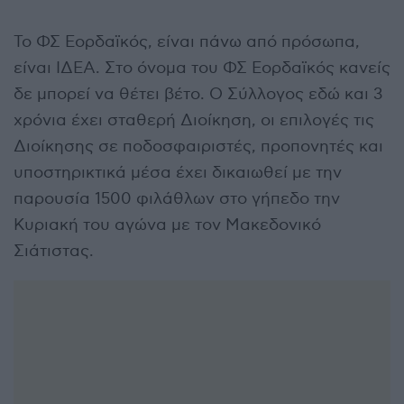
Το ΦΣ Εορδαϊκός, είναι πάνω από πρόσωπα,
είναι ΙΔΕΑ. Στο όνομα του ΦΣ Εορδαϊκός κανείς
δε μπορεί να θέτει βέτο. Ο Σύλλογος εδώ και 3
χρόνια έχει σταθερή Διοίκηση, οι επιλογές τις
Διοίκησης σε ποδοσφαιριστές, προπονητές και
υποστηρικτικά μέσα έχει δικαιωθεί με την
παρουσία 1500 φιλάθλων στο γήπεδο την
Κυριακή του αγώνα με τον Μακεδονικό
Σιάτιστας.