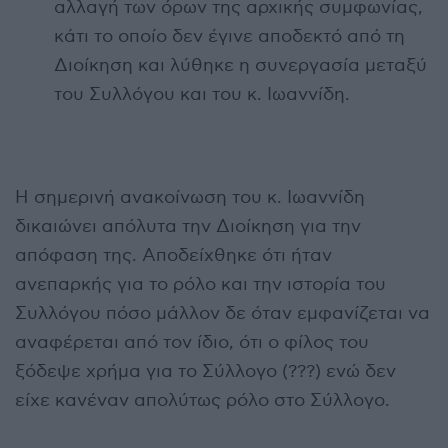
αλλαγή των όρων της αρχικής συμφωνίας,
κάτι το οποίο δεν έγινε αποδεκτό από τη
Διοίκηση και λύθηκε η συνεργασία μεταξύ
του Συλλόγου και του κ. Ιωαννίδη.
Η σημερινή ανακοίνωση του κ. Ιωαννίδη
δικαιώνει απόλυτα την Διοίκηση για την
απόφαση της. Αποδείχθηκε ότι ήταν
ανεπαρκής για το ρόλο και την ιστορία του
Συλλόγου πόσο μάλλον δε όταν εμφανίζεται να
αναφέρεται από τον ίδιο, ότι ο φίλος του
ξόδεψε χρήμα για το Σύλλογο (???) ενώ δεν
είχε κανέναν απολύτως ρόλο στο Σύλλογο.