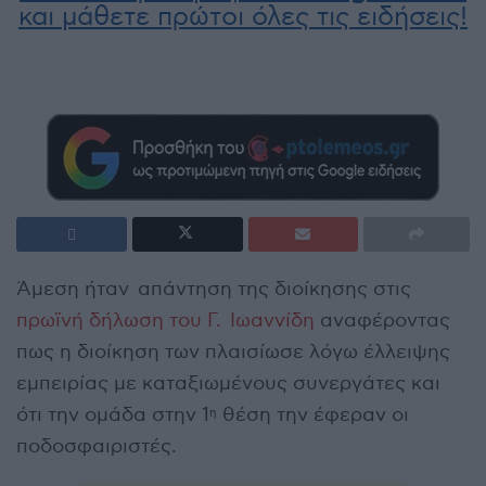
και μάθετε πρώτοι όλες τις ειδήσεις!
Άμεση ήταν απάντηση της διοίκησης στις
πρωϊνή δήλωση του Γ. Ιωαννίδη
αναφέροντας
πως η διοίκηση των πλαισίωσε λόγω έλλειψης
εμπειρίας με καταξιωμένους συνεργάτες και
ότι την ομάδα στην 1
θέση την έφεραν οι
η
ποδοσφαιριστές.