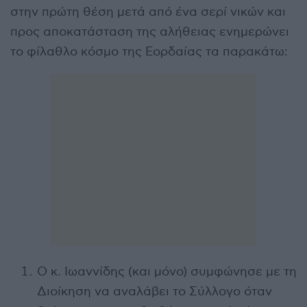
στην πρώτη θέση μετά από ένα σερί νικών και
προς αποκατάσταση της αλήθειας ενημερώνει
το φίλαθλο κόσμο της Εορδαίας τα παρακάτω:
Ο κ. Ιωαννίδης (και μόνο) συμφώνησε με τη
Διοίκηση να αναλάβει το Σύλλογο όταν