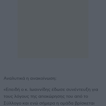
Αναλυτικά η ανακοίνωση:
«Επειδή ο κ. Ιωαννίδης έδωσε συνέντευξη για
τους λόγους της αποχώρησης του από το
Σύλλογο και ενώ σήμερα η ομάδα βρίσκεται