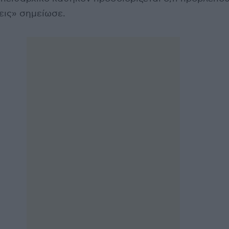
εις» σημείωσε.