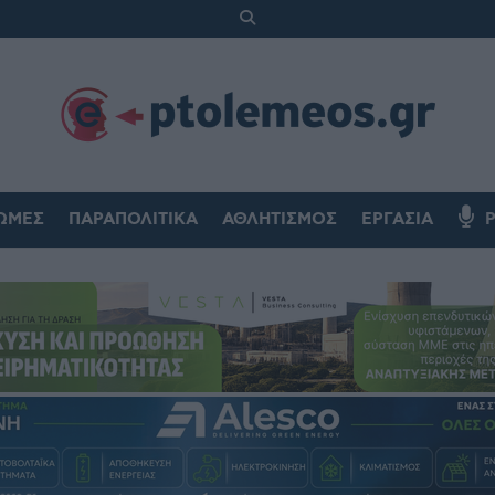
ΏΜΕΣ
ΠΑΡΑΠΟΛΙΤΙΚΆ
ΑΘΛΗΤΙΣΜΌΣ
ΕΡΓΑΣΊΑ