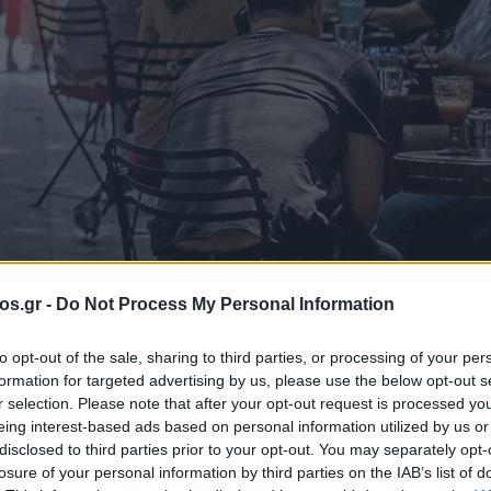
os.gr -
Do Not Process My Personal Information
to opt-out of the sale, sharing to third parties, or processing of your per
formation for targeted advertising by us, please use the below opt-out s
r selection. Please note that after your opt-out request is processed y
 για τους
eing interest-based ads based on personal information utilized by us or
disclosed to third parties prior to your opt-out. You may separately opt-
losure of your personal information by third parties on the IAB’s list of