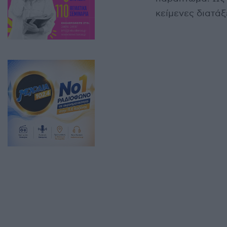
κείμενες διατάξ