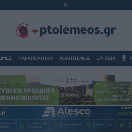
ΏΜΕΣ
ΠΑΡΑΠΟΛΙΤΙΚΆ
ΑΘΛΗΤΙΣΜΌΣ
ΕΡΓΑΣΊΑ