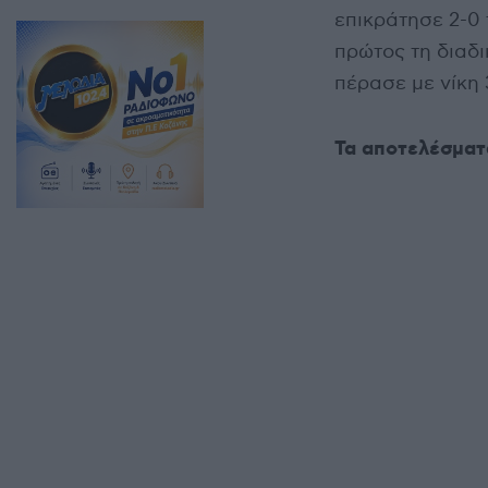
επικράτησε 2-0
πρώτος τη διαδι
πέρασε με νίκη
Τα αποτελέσματ