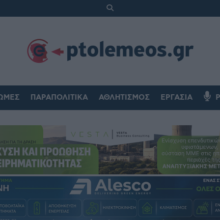
ΏΜΕΣ
ΠΑΡΑΠΟΛΙΤΙΚΆ
ΑΘΛΗΤΙΣΜΌΣ
ΕΡΓΑΣΊΑ