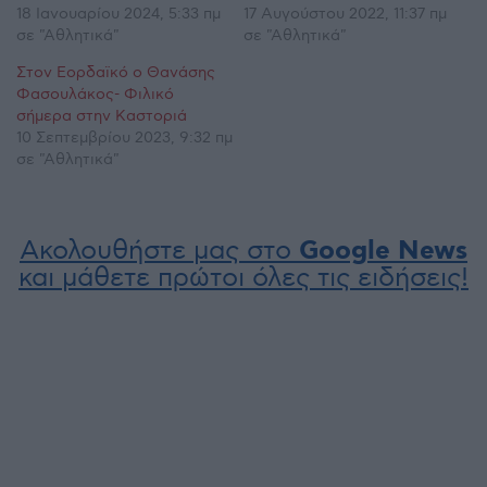
18 Ιανουαρίου 2024, 5:33 πμ
17 Αυγούστου 2022, 11:37 πμ
σε "Αθλητικά"
σε "Αθλητικά"
Στον Εορδαϊκό ο Θανάσης
Φασουλάκος- Φιλικό
σήμερα στην Καστοριά
10 Σεπτεμβρίου 2023, 9:32 πμ
σε "Αθλητικά"
Ακολουθήστε μας στο
Google News
και μάθετε πρώτοι όλες τις ειδήσεις!