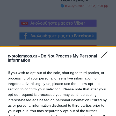
8 Αυγούστου 2026, 7:01 μμ
e-ptolemeos.gr -
Do Not Process My Personal
Information
If you wish to opt-out of the sale, sharing to third parties, or
processing of your personal or sensitive information for
targeted advertising by us, please use the below opt-out
section to confirm your selection. Please note that after your
opt-out request is processed you may continue seeing
interest-based ads based on personal information utilized by
us or personal information disclosed to third parties prior to
your opt-out. You may separately opt-out of the further