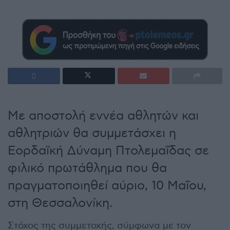
Με αποστολή εννέα αθλητών και
αθλητριών θα συμμετάσχει η
Εορδαϊκή Δύναμη Πτολεμαΐδας σε
φιλικό πρωτάθλημα που θα
πραγματοποιηθεί αύριο, 10 Μαΐου,
στη Θεσσαλονίκη.
Στόχος της συμμετοχής, σύμφωνα με τον