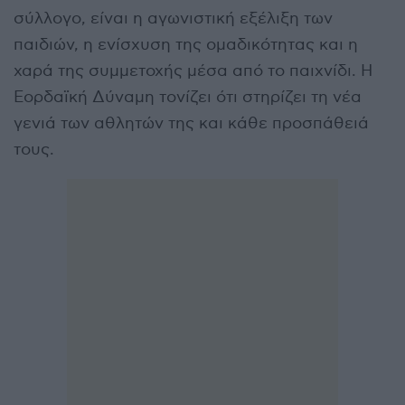
σύλλογο, είναι η αγωνιστική εξέλιξη των
παιδιών, η ενίσχυση της ομαδικότητας και η
χαρά της συμμετοχής μέσα από το παιχνίδι. Η
Εορδαϊκή Δύναμη τονίζει ότι στηρίζει τη νέα
γενιά των αθλητών της και κάθε προσπάθειά
τους.