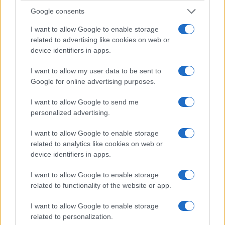
Google consents
I want to allow Google to enable storage
related to advertising like cookies on web or
device identifiers in apps.
I want to allow my user data to be sent to
Google for online advertising purposes.
I want to allow Google to send me
personalized advertising.
I want to allow Google to enable storage
related to analytics like cookies on web or
device identifiers in apps.
I want to allow Google to enable storage
related to functionality of the website or app.
I want to allow Google to enable storage
related to personalization.