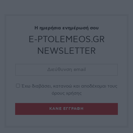
Η ημερήσια ενημέρωσή σου
E-PTOLEMEOS.GR
NEWSLETTER
Έχω διαβάσει, κατανοώ και αποδέχομαι τους
όρους χρήσης