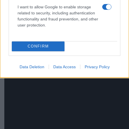
I want to allow Google to enable storage
related to security, including authentication
functionality and fraud prevention, and other
user protection.
CONFIRM
Data Deletion
Data Access
Privacy Policy