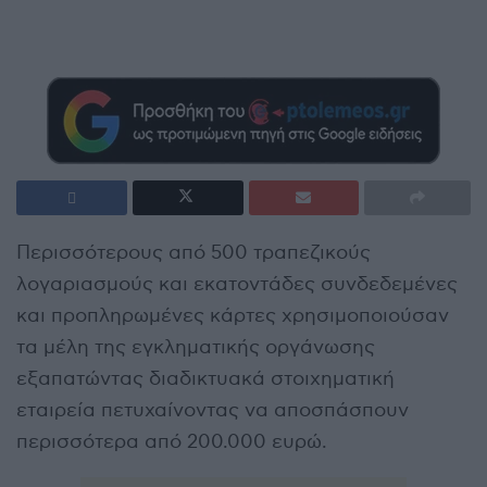
Περισσότερους από 500 τραπεζικούς
λογαριασμούς και εκατοντάδες συνδεδεμένες
και προπληρωμένες κάρτες χρησιμοποιούσαν
τα μέλη της εγκληματικής οργάνωσης
εξαπατώντας διαδικτυακά στοιχηματική
εταιρεία πετυχαίνοντας να αποσπάσπουν
περισσότερα από 200.000 ευρώ.