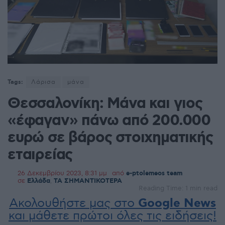
Tags:
Λάρισα
μάνα
Θεσσαλονίκη: Μάνα και γιος
«έφαγαν» πάνω από 200.000
ευρώ σε βάρος στοιχηματικής
εταιρείας
26 Δεκεμβρίου 2023, 8:31 μμ
από
e-ptolemeos team
σε
Ελλάδα
,
ΤΑ ΣΗΜΑΝΤΙΚΟΤΕΡΑ
Reading Time: 1 min read
Ακολουθήστε μας στο
Google News
και μάθετε πρώτοι όλες τις ειδήσεις!