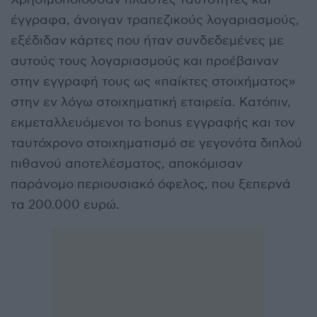
έγγραφα, άνοιγαν τραπεζικούς λογαριασμούς,
εξέδιδαν κάρτες που ήταν συνδεδεμένες με
αυτούς τους λογαριασμούς και προέβαιναν
στην εγγραφή τους ως «παίκτες στοιχήματος»
στην εν λόγω στοιχηματική εταιρεία. Κατόπιν,
εκμεταλλευόμενοι το bonus εγγραφής και τον
ταυτόχρονο στοιχηματισμό σε γεγονότα διπλού
πιθανού αποτελέσματος, αποκόμισαν
παράνομο περιουσιακό όφελος, που ξεπερνά
τα 200.000 ευρώ.