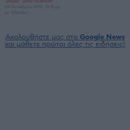
“μαϊμού” μέσω facebook
24 Οκτωβρίου 2018, 10:15 μμ
σε "Ελλάδα"
Ακολουθήστε μας στο
Google News
και μάθετε πρώτοι όλες τις ειδήσεις!