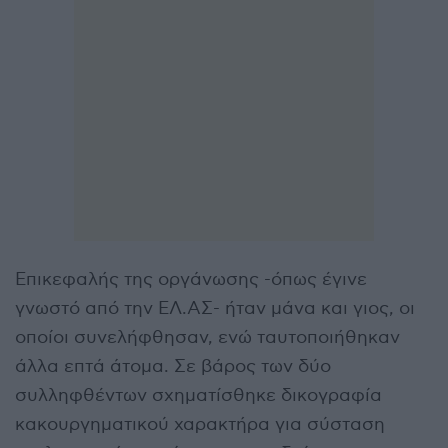
Επικεφαλής της οργάνωσης -όπως έγινε
γνωστό από την ΕΛ.ΑΣ- ήταν μάνα και γιος, οι
οποίοι συνελήφθησαν, ενώ ταυτοποιήθηκαν
άλλα επτά άτομα. Σε βάρος των δύο
συλληφθέντων σχηματίσθηκε δικογραφία
κακουργηματικού χαρακτήρα για σύσταση