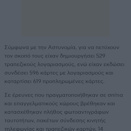
Σύμφωνα με την Αστυνομία, για να πετύχουν
τον σκοπό τους είχαν δημιουργήσει 529
τραπεζικούς λογαριασμούς, ενώ είχαν εκδώσει
συνδέσει 596 κάρτες με λογαριασμούς και
καταρτίσει 619 προπληρωμένες κάρτες.
Σε έρευνες που πραγματοποιήθηκαν σε σπίτια
και επαγγελματικούς χώρους βρέθηκαν και
κατασχέθηκαν πλήθος φωτοαντιγράφων
ταυτοτήτων, πακέτων σύνδεσης κινητής
τηλεφωνίας και τραπεζικών καρτών, 14