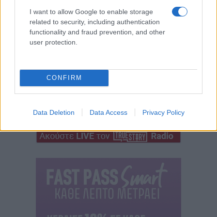
I want to allow Google to enable storage
related to security, including authentication
functionality and fraud prevention, and other
user protection.
CONFIRM
Data Deletion
Data Access
Privacy Policy