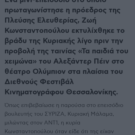
Ένα μίνι-επεισόδιο στο οποίο
πρωταγωνίστησε η πρόεδρος της
Πλεύσης Ελευθερίας, Ζωή
Κωνσταντοπούλου εκτυλίχθηκε το
βράδυ της Κυριακής λίγο πριν την
προβολή της ταινίας «Τα παιδιά του
χειμώνα» του Αλεξάντερ Πέιν στο
θέατρο Ολύμπιον στα πλαίσια του
Διεθνούς Φεστιβάλ
Κινηματογράφου Θεσσαλονίκης.
Όπως επιβεβαίωσε η παρούσα στο επεισόδιο
βουλευτής του ΣΥΡΙΖΑ, Κυριακή Μάλαμα,
μιλώντας στον ΑΝΤ1, η κυρία
Κωνσταντοπούλου όταν είδε ότι της είχαν