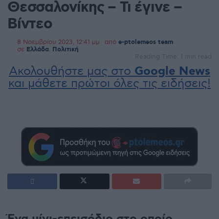
Θεσσαλονίκης – Τι έγινε –
Βίντεο
8 Νοεμβρίου 2023, 12:41 μμ
από
e-ptolemeos team
σε
Ελλάδα
,
Πολιτική
Reading Time: 1 min read
Ακολουθήστε μας στο
Google News
και μάθετε πρώτοι όλες τις ειδήσεις!