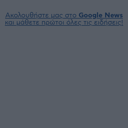
Ακολουθήστε μας στο
Google News
και μάθετε πρώτοι όλες τις ειδήσεις!