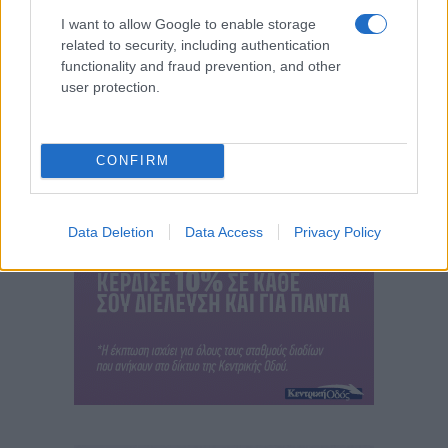
I want to allow Google to enable storage
related to security, including authentication
functionality and fraud prevention, and other
user protection.
CONFIRM
Data Deletion
Data Access
Privacy Policy