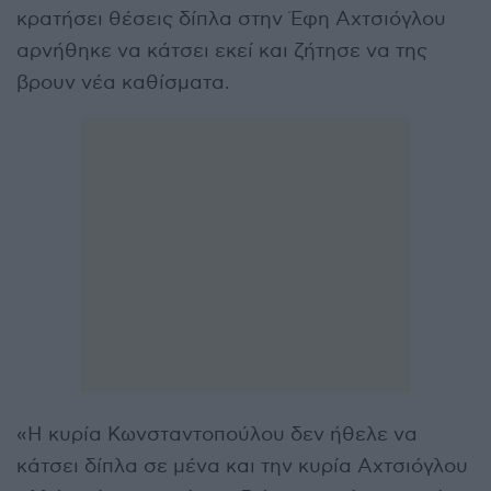
κρατήσει θέσεις δίπλα στην Έφη Αχτσιόγλου
αρνήθηκε να κάτσει εκεί και ζήτησε να της
βρουν νέα καθίσματα.
«Η κυρία Κωνσταντοπούλου δεν ήθελε να
κάτσει δίπλα σε μένα και την κυρία Αχτσιόγλου