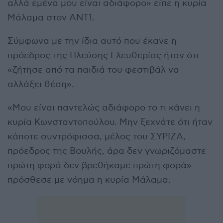
αλλά εμένα μου είναι αδιάφορο» είπε η κυρία
Μάλαμα στον ΑΝΤ1.
Σύμφωνα με την ίδια αυτό που έκανε η
πρόεδρος της Πλεύσης Ελευθερίας ήταν ότι
«ζήτησε από τα παιδιά του φεστιβάλ να
αλλάξει θέση».
«Μου είναι παντελώς αδιάφορο το τι κάνει η
κυρία Κωνσταντοπούλου. Μην ξεχνάτε ότι ήταν
κάποτε συντρόφισσα, μέλος του ΣΥΡΙΖΑ,
πρόεδρος της Βουλής, άρα δεν γνωριζόμαστε
πρώτη φορά δεν βρεθήκαμε πρώτη φορά»
πρόσθεσε με νόημα η κυρία Μάλαμα.