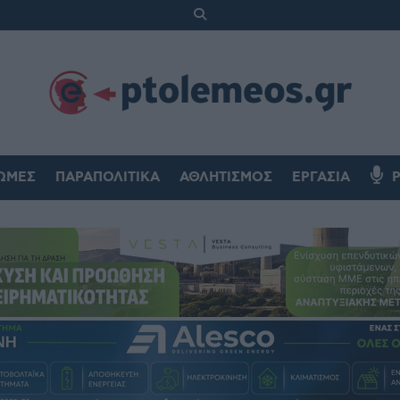
ΏΜΕΣ
ΠΑΡΑΠΟΛΙΤΙΚΆ
ΑΘΛΗΤΙΣΜΌΣ
ΕΡΓΑΣΊΑ