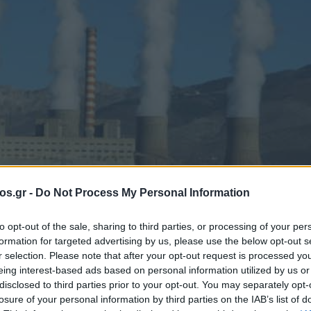
os.gr -
Do Not Process My Personal Information
to opt-out of the sale, sharing to third parties, or processing of your per
formation for targeted advertising by us, please use the below opt-out s
r selection. Please note that after your opt-out request is processed y
eing interest-based ads based on personal information utilized by us or
disclosed to third parties prior to your opt-out. You may separately opt-
losure of your personal information by third parties on the IAB’s list of