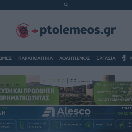
ΏΜΕΣ
ΠΑΡΑΠΟΛΙΤΙΚΆ
ΑΘΛΗΤΙΣΜΌΣ
ΕΡΓΑΣΊΑ