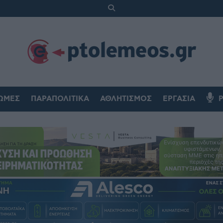
ΏΜΕΣ
ΠΑΡΑΠΟΛΙΤΙΚΆ
ΑΘΛΗΤΙΣΜΌΣ
ΕΡΓΑΣΊΑ