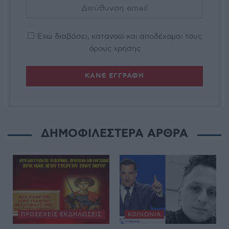
Έχω διαβάσει, κατανοώ και αποδέχομαι τους
όρους χρήσης
ΔΗΜΟΦΙΛΕΣΤΕΡΑ ΑΡΘΡΑ
ΠΡΟΣΕΧΕΊΣ ΕΚΔΗΛΏΣΕΙΣ
ΚΟΙΝΩΝΊΑ