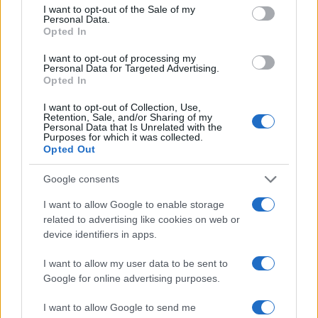
consent section.
I want to opt-out of the Sale of my
Personal Data.
Opted In
I want to opt-out of processing my
Personal Data for Targeted Advertising.
Opted In
I want to opt-out of Collection, Use,
Retention, Sale, and/or Sharing of my
Personal Data that Is Unrelated with the
Purposes for which it was collected.
Opted Out
Google consents
I want to allow Google to enable storage
related to advertising like cookies on web or
device identifiers in apps.
I want to allow my user data to be sent to
Google for online advertising purposes.
I want to allow Google to send me