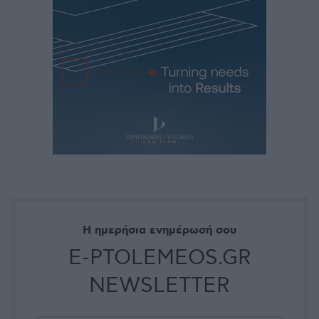
Η ημερήσια ενημέρωσή σου
E-PTOLEMEOS.GR
NEWSLETTER