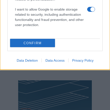
I want to allow Google to enable storage
related to security, including authentication
functionality and fraud prevention, and other
user protection.
CONFIRM
Data Deletion
Data Access
Privacy Policy