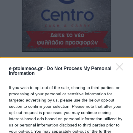
e-ptolemeos.gr -
Do Not Process My Personal
Information
If you wish to opt-out of the sale, sharing to third parties, or
processing of your personal or sensitive information for
targeted advertising by us, please use the below opt-out
section to confirm your selection. Please note that after your
opt-out request is processed you may continue seeing
interest-based ads based on personal information utilized by
us or personal information disclosed to third parties prior to
your opt-out. You may separately opt-out of the further