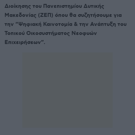
Διοίκησης του Πανεπιστημίου Δυτικής
Μακεδονίας (ΖΕΠ) όπου θα συζητήσουμε για
την “Ψηφιακή Καινοτομία & την Ανάπτυξη του
Τοπικού Οικοσυστήματος Νεοφυών
Επιχειρήσεων”.