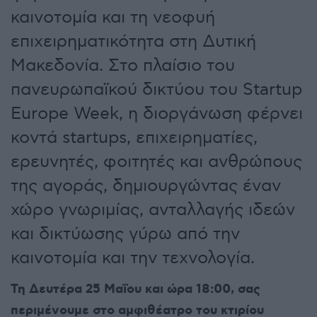
καινοτομία και τη νεοφυή
επιχειρηματικότητα στη Δυτική
Μακεδονία. Στο πλαίσιο του
πανευρωπαϊκού δικτύου του Startup
Europe Week, η διοργάνωση φέρνει
κοντά startups, επιχειρηματίες,
ερευνητές, φοιτητές και ανθρώπους
της αγοράς, δημιουργώντας έναν
χώρο γνωριμίας, ανταλλαγής ιδεών
και δικτύωσης γύρω από την
καινοτομία και την τεχνολογία.
Τη Δευτέρα 25 Μαΐου και ώρα 18:00, σας
περιμένουμε στο αμφιθέατρο του κτιρίου