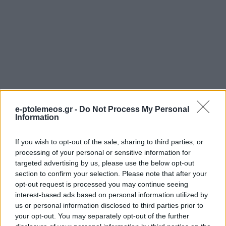
e-ptolemeos.gr -
Do Not Process My Personal
Information
If you wish to opt-out of the sale, sharing to third parties, or
processing of your personal or sensitive information for
targeted advertising by us, please use the below opt-out
section to confirm your selection. Please note that after your
opt-out request is processed you may continue seeing
interest-based ads based on personal information utilized by
us or personal information disclosed to third parties prior to
your opt-out. You may separately opt-out of the further