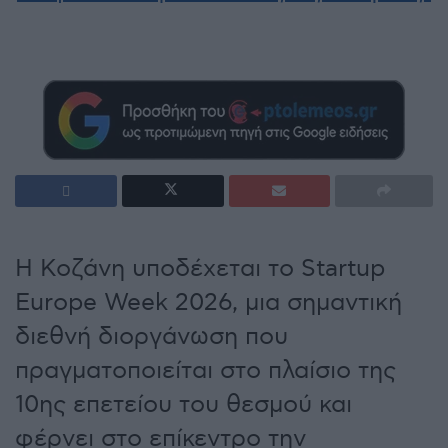
Η Κοζάνη υποδέχεται το Startup
Europe Week 2026, μια σημαντική
διεθνή διοργάνωση που
πραγματοποιείται στο πλαίσιο της
10ης επετείου του θεσμού και
φέρνει στο επίκεντρο την