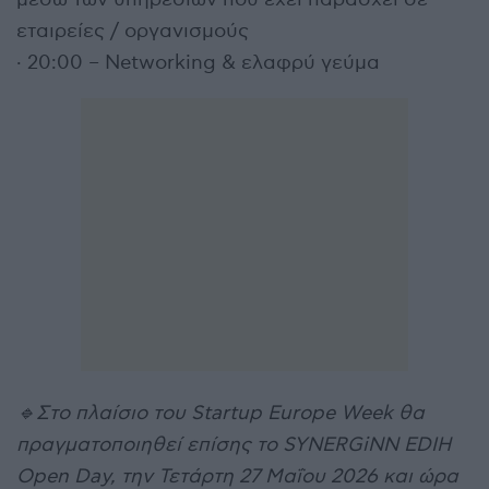
εταιρείες / οργανισμούς
· 20:00 – Networking & ελαφρύ γεύμα
🔹Στο πλαίσιο του Startup Europe Week θα
πραγματοποιηθεί επίσης το SYNERGiNN EDIH
Open Day, την Τετάρτη 27 Μαΐου 2026 και ώρα