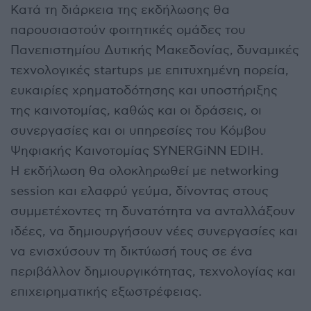
Κατά τη διάρκεια της εκδήλωσης θα
παρουσιαστούν φοιτητικές ομάδες του
Πανεπιστημίου Δυτικής Μακεδονίας, δυναμικές
τεχνολογικές startups με επιτυχημένη πορεία,
ευκαιρίες χρηματοδότησης και υποστήριξης
της καινοτομίας, καθώς και οι δράσεις, οι
συνεργασίες και οι υπηρεσίες του Κόμβου
Ψηφιακής Καινοτομίας SYNERGiNN EDIH.
Η εκδήλωση θα ολοκληρωθεί με networking
session και ελαφρύ γεύμα, δίνοντας στους
συμμετέχοντες τη δυνατότητα να ανταλλάξουν
ιδέες, να δημιουργήσουν νέες συνεργασίες και
να ενισχύσουν τη δικτύωσή τους σε ένα
περιβάλλον δημιουργικότητας, τεχνολογίας και
επιχειρηματικής εξωστρέφειας.