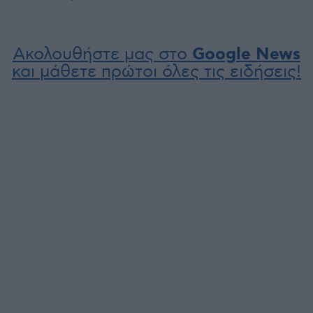
Ακολουθήστε μας στο
Google News
και μάθετε πρώτοι όλες τις ειδήσεις!