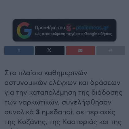
Στο πλαίσιο καθημερινών
αστυνομικών ελέγχων και δράσεων
για την καταπολέμηση της διάδοσης
των ναρκωτικών, συνελήφθησαν
3
συνολικά
ημεδαποί, σε περιοχές
της Κοζάνης, της Καστοριάς και της