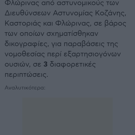
Φλώρινας από αστυνομικούς των
Διευθύνσεων Αστυνομίας Κοζάνης,
Καστοριάς και Φλώρινας, σε βάρος
των οποίων σχηματίσθηκαν
δικογραφίες, για παραβάσεις της
νομοθεσίας περί εξαρτησιογόνων
3
ουσιών, σε
διαφορετικές
περιπτώσεις.
Αναλυτικότερα: