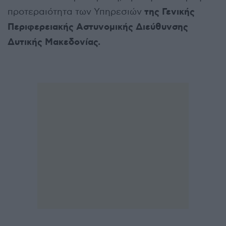
της Γενικής
προτεραιότητα των Υπηρεσιών
Περιφερειακής Αστυνομικής Διεύθυνσης
Δυτικής Μακεδονίας.