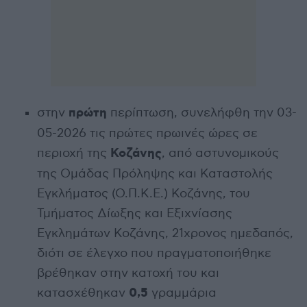
πρώτη
στην
περίπτωση, συνελήφθη την 03-
05-2026 τις πρώτες πρωινές ώρες σε
Κοζάνης
περιοχή της
, από αστυνομικούς
της Ομάδας Πρόληψης και Καταστολής
Εγκλήματος (Ο.Π.Κ.Ε.) Κοζάνης, του
Τμήματος Δίωξης και Εξιχνίασης
Εγκλημάτων Κοζάνης, 21χρονος ημεδαπός,
διότι σε έλεγχο που πραγματοποιήθηκε
βρέθηκαν στην κατοχή του και
0,5
κατασχέθηκαν
γραμμάρια