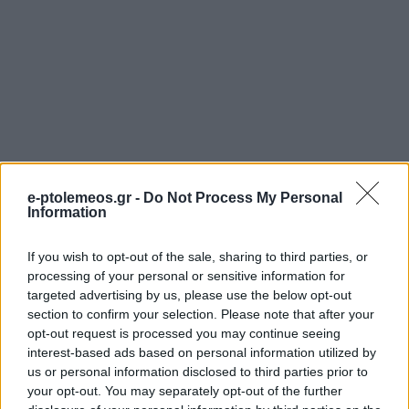
e-ptolemeos.gr -
Do Not Process My Personal
Information
If you wish to opt-out of the sale, sharing to third parties, or
processing of your personal or sensitive information for
targeted advertising by us, please use the below opt-out
section to confirm your selection. Please note that after your
opt-out request is processed you may continue seeing
interest-based ads based on personal information utilized by
us or personal information disclosed to third parties prior to
your opt-out. You may separately opt-out of the further