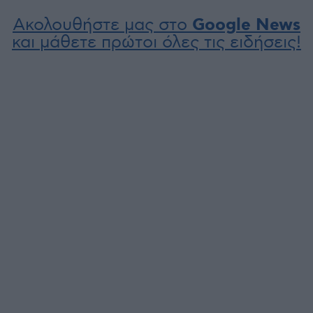
Ακολουθήστε μας στο
Google News
και μάθετε πρώτοι όλες τις ειδήσεις!