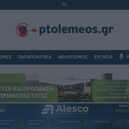
ΏΜΕΣ
ΠΑΡΑΠΟΛΙΤΙΚΆ
ΑΘΛΗΤΙΣΜΌΣ
ΕΡΓΑΣΊΑ