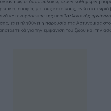
ζοντας πως οι δασοφύλακες έχουν καθημερινή παρ
ρωτικές επαφές με τους κατοίκους, ενώ στο χωριό 
ινά και εκπρόσωπος της περιβαλλοντικής οργάνω
σης, έχει πληθύνει η παρουσία της Αστυνομίας στο
αποτρεπτικά για την εμφάνιση του ζώου και την ασ