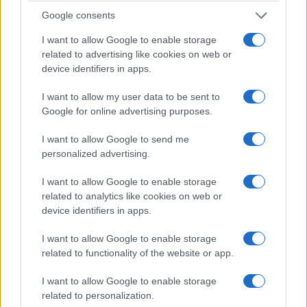
Google consents
I want to allow Google to enable storage
related to advertising like cookies on web or
device identifiers in apps.
I want to allow my user data to be sent to
Google for online advertising purposes.
I want to allow Google to send me
personalized advertising.
I want to allow Google to enable storage
related to analytics like cookies on web or
device identifiers in apps.
I want to allow Google to enable storage
related to functionality of the website or app.
I want to allow Google to enable storage
related to personalization.