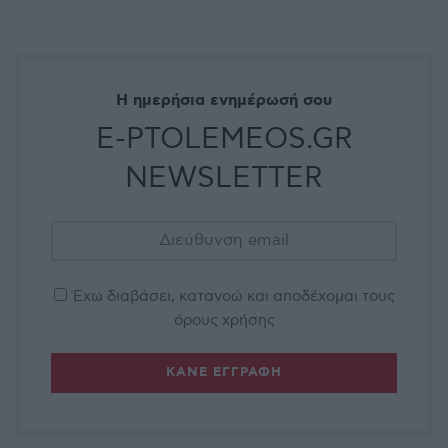
Η ημερήσια ενημέρωσή σου
E-PTOLEMEOS.GR
NEWSLETTER
Έχω διαβάσει, κατανοώ και αποδέχομαι τους
όρους χρήσης