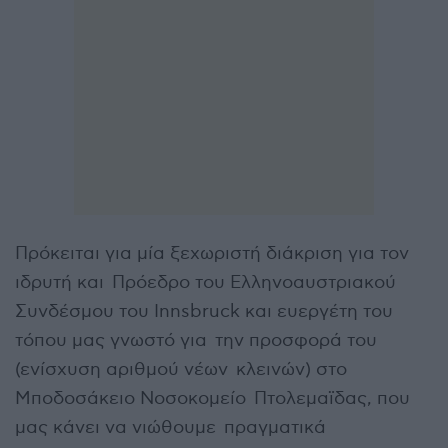
Πρόκειται για μία ξεχωριστή διάκριση για τον
ιδρυτή και Πρόεδρο του Ελληνοαυστριακού
Συνδέσμου του Innsbruck και ευεργέτη του
τόπου μας γνωστό για την προσφορά του
(ενίσχυση αριθμού νέων κλεινών) στο
Μποδοσάκειο Νοσοκομείο Πτολεμαϊδας, που
μας κάνει να νιώθουμε πραγματικά