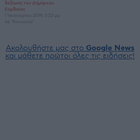
δεξίωση του Δημάρχου
Εορδαίας
1 Ιανουαρίου 2019, 3:22 μμ
σε "Κοινωνία"
Ακολουθήστε μας στο
Google News
και μάθετε πρώτοι όλες τις ειδήσεις!