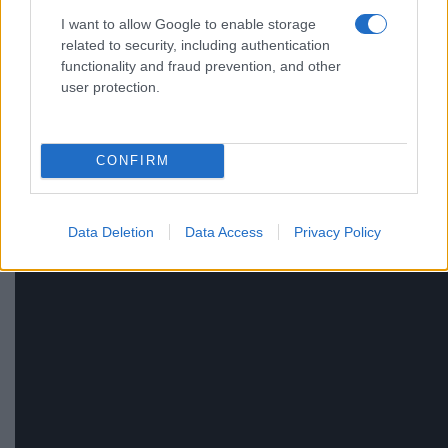
I want to allow Google to enable storage
related to security, including authentication
functionality and fraud prevention, and other
user protection.
CONFIRM
Data Deletion
Data Access
Privacy Policy