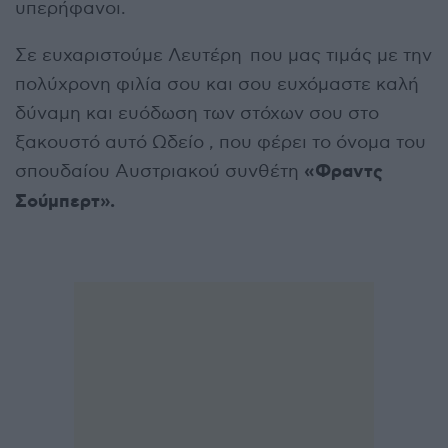
υπερήφανοι.
Σε ευχαριστούμε Λευτέρη που μας τιμάς με την
πολύχρονη φιλία σου και σου ευχόμαστε καλή
δύναμη και ευόδωση των στόχων σου στο
ξακουστό αυτό Ωδείο , που φέρει το όνομα του
«Φραντς
σπουδαίου Αυστριακού συνθέτη
Σούμπερτ».