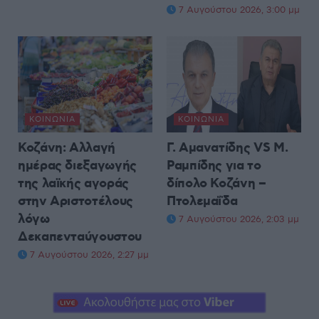
7 Αυγούστου 2026, 3:00 μμ
ΚΟΙΝΩΝΊΑ
ΚΟΙΝΩΝΊΑ
Κοζάνη: Αλλαγή
Γ. Αμανατίδης VS Μ.
ημέρας διεξαγωγής
Ραμπίδης για το
της λαϊκής αγοράς
δίπολο Κοζάνη –
στην Αριστοτέλους
Πτολεμαΐδα
λόγω
7 Αυγούστου 2026, 2:03 μμ
Δεκαπενταύγουστου
7 Αυγούστου 2026, 2:27 μμ