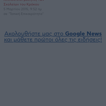
Σχολείων του Κρόκου
5 Μαρτίου 2015, 9:52 πμ
σε "Τοπική Επικαιρότητα"
Ακολουθήστε μας στο
Google News
και μάθετε πρώτοι όλες τις ειδήσεις!