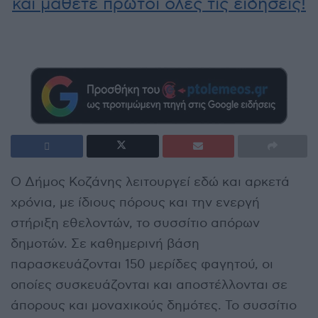
και μάθετε πρώτοι όλες τις ειδήσεις!
O Δήμος Κοζάνης λειτουργεί εδώ και αρκετά
χρόνια, με ίδιους πόρους και την ενεργή
στήριξη εθελοντών, το συσσίτιο απόρων
δημοτών. Σε καθημερινή βάση
παρασκευάζονται 150 μερίδες φαγητού, οι
οποίες συσκευάζονται και αποστέλλονται σε
άπορους και μοναχικούς δημότες. Το συσσίτιο