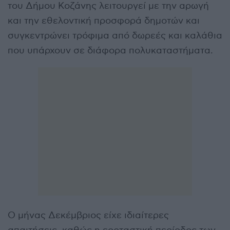
του Δήμου Κοζάνης λειτουργεί με την αρωγή
και την εθελοντική προσφορά δημοτών και
συγκεντρώνει τρόφιμα από δωρεές και καλάθια
που υπάρχουν σε διάφορα πολυκαταστήματα.
Ο μήνας Δεκέμβριος είχε ιδιαίτερες