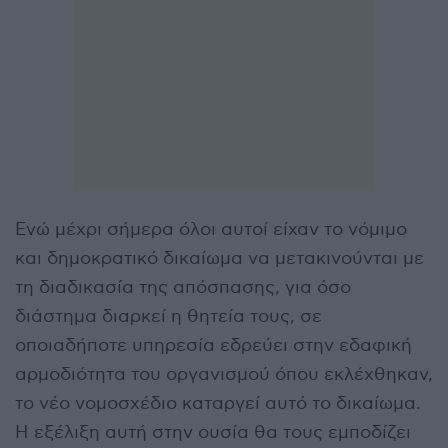
Ενώ μέχρι σήμερα όλοι αυτοί είχαν το νόμιμο
και δημοκρατικό δικαίωμα να μετακινούνται με
τη διαδικασία της απόσπασης, για όσο
διάστημα διαρκεί η θητεία τους, σε
οποιαδήποτε υπηρεσία εδρεύει στην εδαφική
αρμοδιότητα του οργανισμού όπου εκλέχθηκαν,
το νέο νομοσχέδιο καταργεί αυτό το δικαίωμα.
Η εξέλιξη αυτή στην ουσία θα τους εμποδίζει