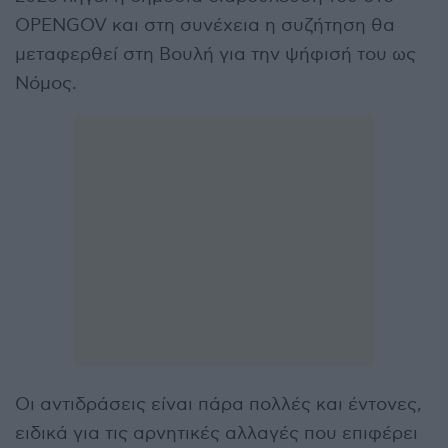
OPENGOV και στη συνέχεια η συζήτηση θα
μεταφερθεί στη Βουλή για την ψήφισή του ως
Νόμος.
Οι αντιδράσεις είναι πάρα πολλές και έντονες,
ειδικά για τις αρνητικές αλλαγές που επιφέρει