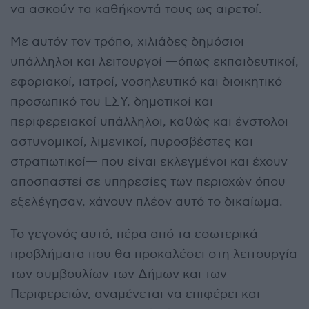
να ασκούν τα καθήκοντά τους ως αιρετοί.
Με αυτόν τον τρόπο, χιλιάδες δημόσιοι
υπάλληλοι και λειτουργοί —όπως εκπαιδευτικοί,
εφοριακοί, ιατροί, νοσηλευτικό και διοικητικό
προσωπικό του ΕΣΥ, δημοτικοί και
περιφερειακοί υπάλληλοι, καθώς και ένστολοι
αστυνομικοί, λιμενικοί, πυροσβέστες και
στρατιωτικοί— που είναι εκλεγμένοι και έχουν
αποσπαστεί σε υπηρεσίες των περιοχών όπου
εξελέγησαν, χάνουν πλέον αυτό το δικαίωμα.
Το γεγονός αυτό, πέρα από τα εσωτερικά
προβλήματα που θα προκαλέσει στη λειτουργία
των συμβουλίων των Δήμων και των
Περιφερειών, αναμένεται να επιφέρει και