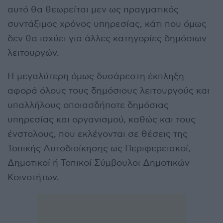
αυτό θα θεωρείται μεν ως πραγματικός
συντάξιμος χρόνος υπηρεσίας, κάτι που όμως
δεν θα ισχύει για άλλες κατηγορίες δημόσιων
λειτουργών.
Η μεγαλύτερη όμως δυσάρεστη έκπληξη
αφορά όλους τους δημόσιους λειτουργούς και
υπαλλήλους οποιασδήποτε δημόσιας
υπηρεσίας και οργανισμού, καθώς και τους
ένστολους, που εκλέγονται σε θέσεις της
Τοπικής Αυτοδιοίκησης ως Περιφερειακοί,
Δημοτικοί ή Τοπικοί Σύμβουλοι Δημοτικών
Κοινοτήτων.