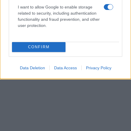
I want to allow Google to enable storage
related to security, including authentication
functionality and fraud prevention, and other
user protection.
CONFIRM
Data Deletion
Data Access
Privacy Policy