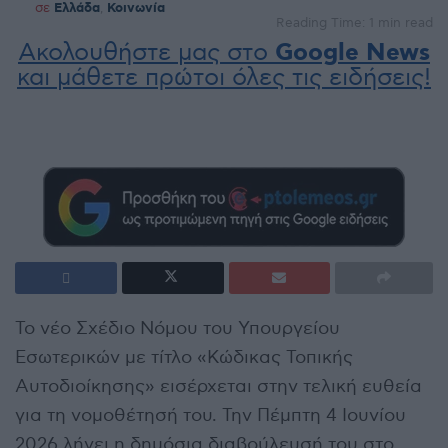
σε
Ελλάδα
,
Κοινωνία
Reading Time: 1 min read
Ακολουθήστε μας στο
Google News
και μάθετε πρώτοι όλες τις ειδήσεις!
Το νέο Σχέδιο Νόμου του Υπουργείου
Εσωτερικών με τίτλο «Κώδικας Τοπικής
Αυτοδιοίκησης» εισέρχεται στην τελική ευθεία
για τη νομοθέτησή του. Την Πέμπτη 4 Ιουνίου
2026 λήγει η δημόσια διαβούλευσή του στο