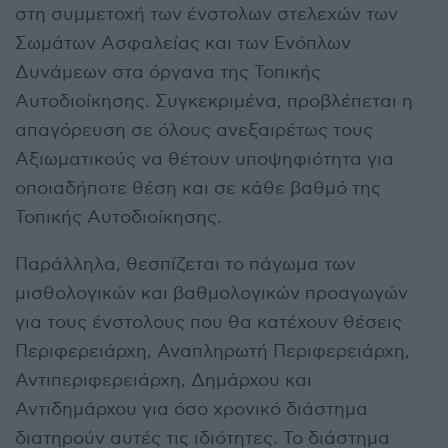
στη συμμετοχή των ένστολων στελεχών των
Σωμάτων Ασφαλείας και των Ενόπλων
Δυνάμεων στα όργανα της Τοπικής
Αυτοδιοίκησης. Συγκεκριμένα, προβλέπεται η
απαγόρευση σε όλους ανεξαιρέτως τους
Αξιωματικούς να θέτουν υποψηφιότητα για
οποιαδήποτε θέση και σε κάθε βαθμό της
Τοπικής Αυτοδιοίκησης.
Παράλληλα, θεσπίζεται το πάγωμα των
μισθολογικών και βαθμολογικών προαγωγών
για τους ένστολους που θα κατέχουν θέσεις
Περιφερειάρχη, Αναπληρωτή Περιφερειάρχη,
Αντιπεριφερειάρχη, Δημάρχου και
Αντιδημάρχου για όσο χρονικό διάστημα
διατηρούν αυτές τις ιδιότητες. Το διάστημα