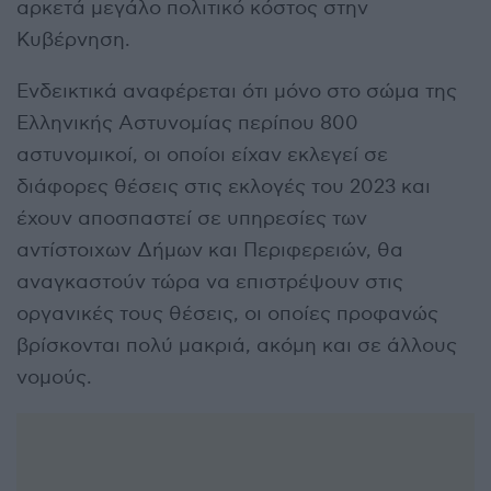
αρκετά μεγάλο πολιτικό κόστος στην
Κυβέρνηση.
Ενδεικτικά αναφέρεται ότι μόνο στο σώμα της
Ελληνικής Αστυνομίας περίπου 800
αστυνομικοί, οι οποίοι είχαν εκλεγεί σε
διάφορες θέσεις στις εκλογές του 2023 και
έχουν αποσπαστεί σε υπηρεσίες των
αντίστοιχων Δήμων και Περιφερειών, θα
αναγκαστούν τώρα να επιστρέψουν στις
οργανικές τους θέσεις, οι οποίες προφανώς
βρίσκονται πολύ μακριά, ακόμη και σε άλλους
νομούς.