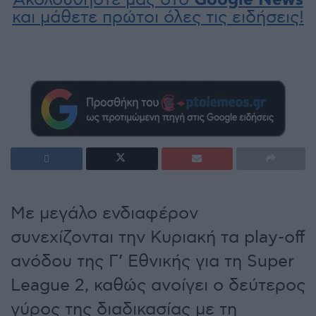
Google News
και μάθετε πρώτοι όλες τις ειδήσεις!
Με μεγάλο ενδιαφέρον
συνεχίζονται την Κυριακή τα play-off
ανόδου της Γ’ Εθνικής για τη Super
League 2, καθώς ανοίγει ο δεύτερος
γύρος της διαδικασίας με τη