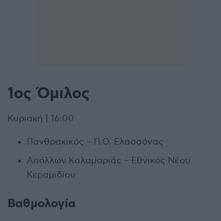
1ος Όμιλος
Κυριακή | 16:00
Πανθρακικός – Π.Ο. Ελασσόνας
Απόλλων Καλαμαριάς – Εθνικός Νέου
Κεραμιδίου
Βαθμολογία