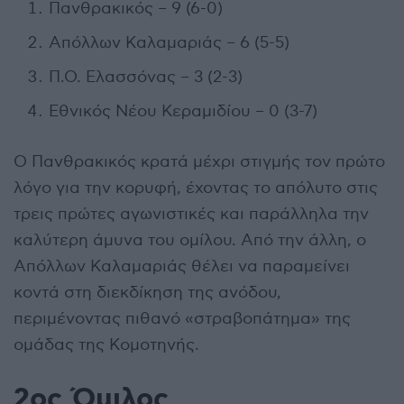
Πανθρακικός – 9 (6-0)
Απόλλων Καλαμαριάς – 6 (5-5)
Π.Ο. Ελασσόνας – 3 (2-3)
Εθνικός Νέου Κεραμιδίου – 0 (3-7)
Ο Πανθρακικός κρατά μέχρι στιγμής τον πρώτο
λόγο για την κορυφή, έχοντας το απόλυτο στις
τρεις πρώτες αγωνιστικές και παράλληλα την
καλύτερη άμυνα του ομίλου. Από την άλλη, ο
Απόλλων Καλαμαριάς θέλει να παραμείνει
κοντά στη διεκδίκηση της ανόδου,
περιμένοντας πιθανό «στραβοπάτημα» της
ομάδας της Κομοτηνής.
2ος Όμιλος