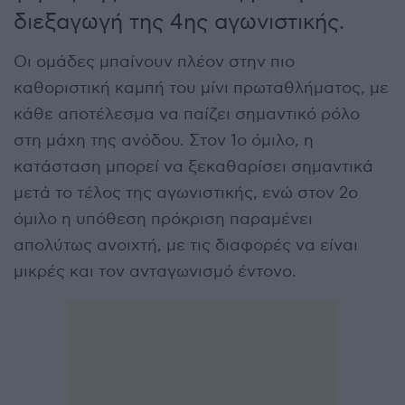
διεξαγωγή της 4ης αγωνιστικής.
Οι ομάδες μπαίνουν πλέον στην πιο
καθοριστική καμπή του μίνι πρωταθλήματος, με
κάθε αποτέλεσμα να παίζει σημαντικό ρόλο
στη μάχη της ανόδου. Στον 1ο όμιλο, η
κατάσταση μπορεί να ξεκαθαρίσει σημαντικά
μετά το τέλος της αγωνιστικής, ενώ στον 2ο
όμιλο η υπόθεση πρόκριση παραμένει
απολύτως ανοιχτή, με τις διαφορές να είναι
μικρές και τον ανταγωνισμό έντονο.