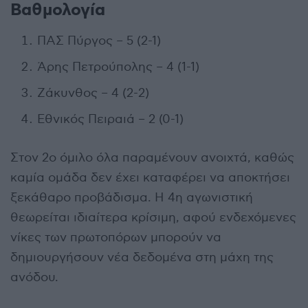
Βαθμολογία
ΠΑΣ Πύργος – 5 (2-1)
Άρης Πετρούπολης – 4 (1-1)
Ζάκυνθος – 4 (2-2)
Εθνικός Πειραιά – 2 (0-1)
Στον 2ο όμιλο όλα παραμένουν ανοιχτά, καθώς
καμία ομάδα δεν έχει καταφέρει να αποκτήσει
ξεκάθαρο προβάδισμα. Η 4η αγωνιστική
θεωρείται ιδιαίτερα κρίσιμη, αφού ενδεχόμενες
νίκες των πρωτοπόρων μπορούν να
δημιουργήσουν νέα δεδομένα στη μάχη της
ανόδου.