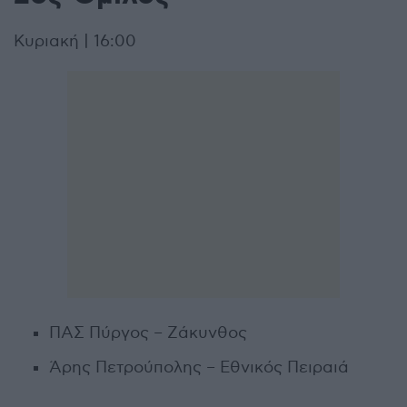
Κυριακή | 16:00
ΠΑΣ Πύργος – Ζάκυνθος
Άρης Πετρούπολης – Εθνικός Πειραιά