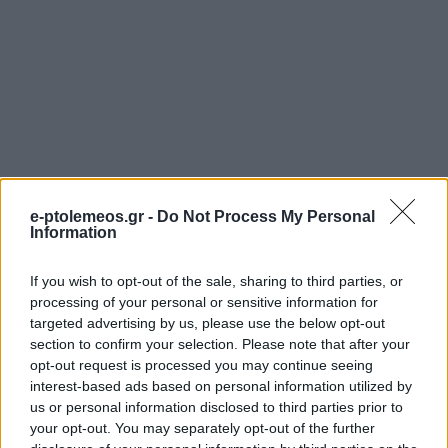
e-ptolemeos.gr -
Do Not Process My Personal
Information
If you wish to opt-out of the sale, sharing to third parties, or
processing of your personal or sensitive information for
targeted advertising by us, please use the below opt-out
section to confirm your selection. Please note that after your
opt-out request is processed you may continue seeing
interest-based ads based on personal information utilized by
us or personal information disclosed to third parties prior to
your opt-out. You may separately opt-out of the further