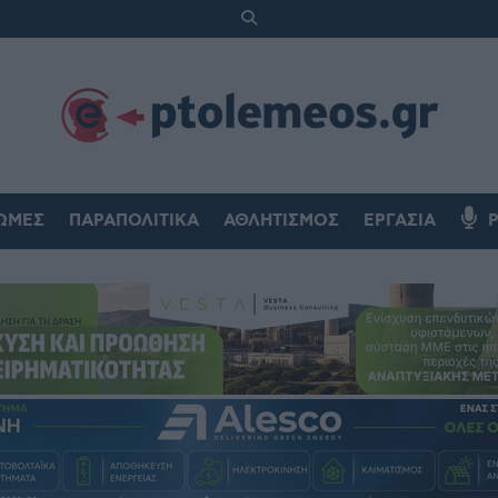
ΏΜΕΣ
ΠΑΡΑΠΟΛΙΤΙΚΆ
ΑΘΛΗΤΙΣΜΌΣ
ΕΡΓΑΣΊΑ