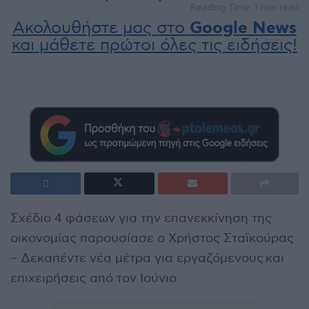
Reading Time: 1 min read
Ακολουθήστε μας στο
Google News
και μάθετε πρώτοι όλες τις ειδήσεις!
Σχέδιο 4 φάσεων για την επανεκκίνηση της
οικονομίας παρουσίασε ο Χρήστος Σταϊκούρας
– Δεκαπέντε νέα μέτρα για εργαζόμενους και
επιχειρήσεις από τον Ιούνιο