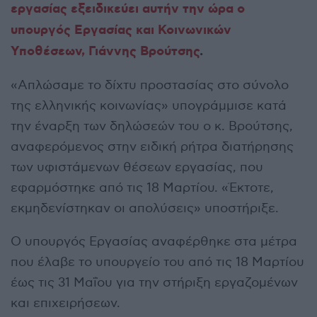
εργασίας εξειδικεύει αυτήν την ώρα ο
υπουργός Εργασίας και Κοινωνικών
Υποθέσεων, Γιάννης Βρούτσης
.
«Απλώσαμε το δίχτυ προστασίας στο σύνολο
της ελληνικής κοινωνίας» υπογράμμισε κατά
την έναρξη των δηλώσεών του ο κ. Βρούτσης,
αναφερόμενος στην ειδική ρήτρα διατήρησης
των υφιστάμενων θέσεων εργασίας, που
εφαρμόστηκε από τις 18 Μαρτίου. «Έκτοτε,
εκμηδενίστηκαν οι απολύσεις» υποστήριξε.
Ο υπουργός Εργασίας αναφέρθηκε στα μέτρα
που έλαβε το υπουργείο του από τις 18 Μαρτίου
έως τις 31 Μαΐου για την στήριξη εργαζομένων
και επιχειρήσεων.