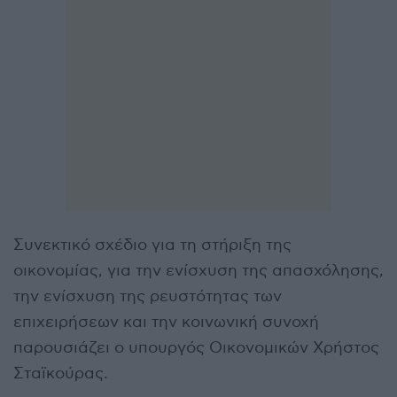
Συνεκτικό σχέδιο για τη στήριξη της
οικονομίας, για την ενίσχυση της απασχόλησης,
την ενίσχυση της ρευστότητας των
επιχειρήσεων και την κοινωνική συνοχή
παρουσιάζει ο υπουργός Οικονομικών Χρήστος
Σταϊκούρας.