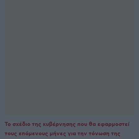
Το σχέδιο της κυβέρνησης που θα εφαρμοστεί
τους επόμενους μήνες για την τόνωση της