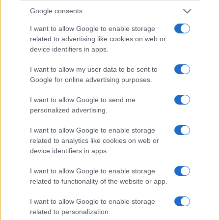
Google consents
I want to allow Google to enable storage
related to advertising like cookies on web or
device identifiers in apps.
I want to allow my user data to be sent to
Google for online advertising purposes.
I want to allow Google to send me
personalized advertising.
I want to allow Google to enable storage
related to analytics like cookies on web or
device identifiers in apps.
I want to allow Google to enable storage
related to functionality of the website or app.
I want to allow Google to enable storage
related to personalization.