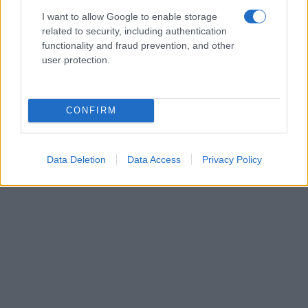
I want to allow Google to enable storage
related to security, including authentication
functionality and fraud prevention, and other
user protection.
CONFIRM
Data Deletion
Data Access
Privacy Policy