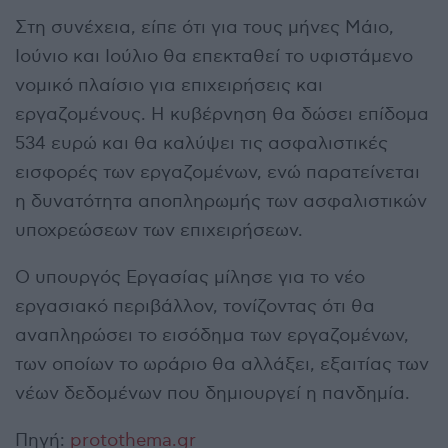
Στη συνέχεια, είπε ότι για τους μήνες Μάιο,
Ιούνιο και Ιούλιο θα επεκταθεί το υφιστάμενο
νομικό πλαίσιο για επιχειρήσεις και
εργαζομένους. Η κυβέρνηση θα δώσει επίδομα
534 ευρώ και θα καλύψει τις ασφαλιστικές
εισφορές των εργαζομένων, ενώ παρατείνεται
η δυνατότητα αποπληρωμής των ασφαλιστικών
υποχρεώσεων των επιχειρήσεων.
Ο υπουργός Εργασίας μίλησε για το νέο
εργασιακό περιβάλλον, τονίζοντας ότι θα
αναπληρώσει το εισόδημα των εργαζομένων,
των οποίων το ωράριο θα αλλάξει, εξαιτίας των
νέων δεδομένων που δημιουργεί η πανδημία.
Πηγή:
protothema.gr