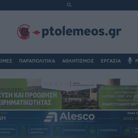
ΏΜΕΣ
ΠΑΡΑΠΟΛΙΤΙΚΆ
ΑΘΛΗΤΙΣΜΌΣ
ΕΡΓΑΣΊΑ