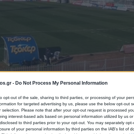
os.gr -
Do Not Process My Personal Information
to opt-out of the sale, sharing to third parties, or processing of your per
formation for targeted advertising by us, please use the below opt-out s
r selection. Please note that after your opt-out request is processed y
eing interest-based ads based on personal information utilized by us or
Σ
ΠΑΕ ΚΟΖΑΝΗ
disclosed to third parties prior to your opt-out. You may separately opt-
losure of your personal information by third parties on the IAB’s list of