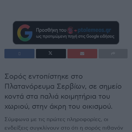
Σορός εντοπίστηκε στο
Πλατανόρευμα Σερβίων, σε σημείο
κοντά στα παλιά κοιμητήρια του
χωριού, στην άκρη του οικισμού.
Σύμφωνα με τις πρώτες πληροφορίες, οι
ενδείξεις συγκλίνουν στο ότι η σορός πιθανόν