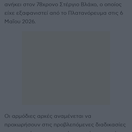
ανήκει στον 78χρονο Στέργιο Βλάχο, ο οποίος
είχε εξαφανιστεί από το Πλατανόρευμα στις 6
Μαΐου 2026.
Οι αρμόδιες αρχές αναμένεται να
προχωρήσουν στις προβλεπόμενες διαδικασίες