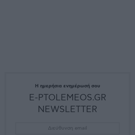
Η ημερήσια ενημέρωσή σου
E-PTOLEMEOS.GR
NEWSLETTER