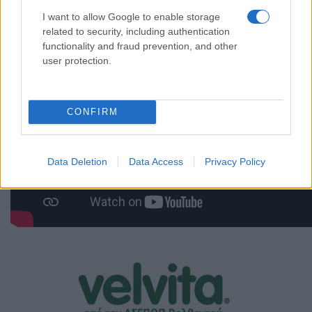
I want to allow Google to enable storage
related to security, including authentication
functionality and fraud prevention, and other
user protection.
CONFIRM
Data Deletion
Data Access
Privacy Policy