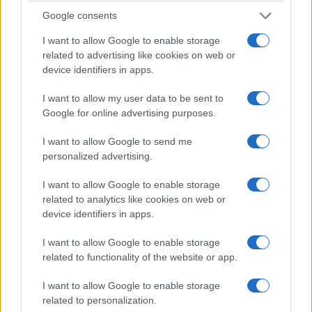
Google consents
I want to allow Google to enable storage
related to advertising like cookies on web or
device identifiers in apps.
I want to allow my user data to be sent to
Google for online advertising purposes.
I want to allow Google to send me
personalized advertising.
I want to allow Google to enable storage
related to analytics like cookies on web or
device identifiers in apps.
I want to allow Google to enable storage
related to functionality of the website or app.
I want to allow Google to enable storage
related to personalization.