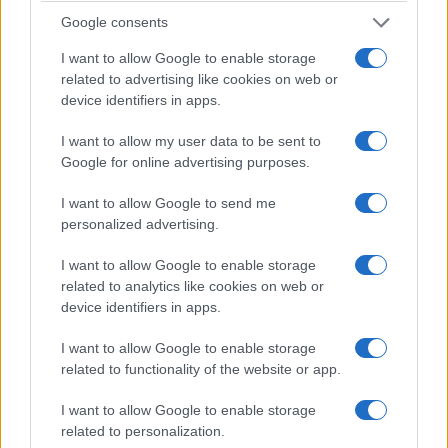
Google consents
I want to allow Google to enable storage
related to advertising like cookies on web or
device identifiers in apps.
I want to allow my user data to be sent to
Google for online advertising purposes.
I want to allow Google to send me
personalized advertising.
I want to allow Google to enable storage
related to analytics like cookies on web or
device identifiers in apps.
I want to allow Google to enable storage
related to functionality of the website or app.
I want to allow Google to enable storage
related to personalization.