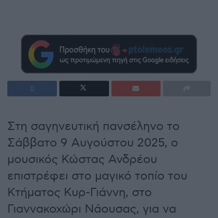
Στη σαγηνευτική πανσέληνο το
Σάββατο 9 Αυγούστου 2025, ο
μουσικός Κώστας Ανδρέου
επιστρέφει στο μαγικό τοπίο του
Κτήματος Κυρ-Γιάννη, στο
Γιαννακοχώρι Νάουσας, για να