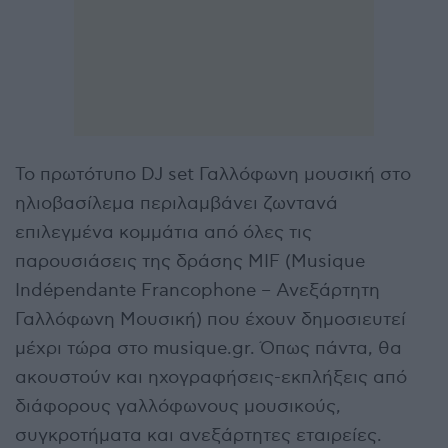
Το πρωτότυπο DJ set Γαλλόφωνη μουσική στο
ηλιοβασίλεμα περιλαμβάνει ζωντανά
επιλεγμένα κομμάτια από όλες τις
παρουσιάσεις της δράσης MIF (Musique
Indépendante Francophone – Ανεξάρτητη
Γαλλόφωνη Μουσική) που έχουν δημοσιευτεί
μέχρι τώρα στο musique.gr. Όπως πάντα, θα
ακουστούν και ηχογραφήσεις-εκπλήξεις από
διάφορους γαλλόφωνους μουσικούς,
συγκροτήματα και ανεξάρτητες εταιρείες.