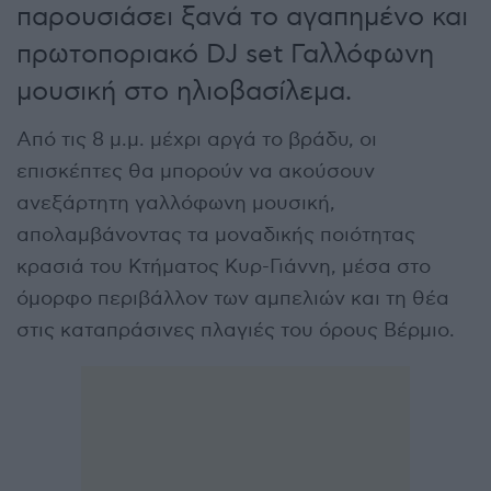
παρουσιάσει ξανά το αγαπημένο και
πρωτοποριακό DJ set Γαλλόφωνη
μουσική στο ηλιοβασίλεμα.
Από τις 8 μ.μ. μέχρι αργά το βράδυ, οι
επισκέπτες θα μπορούν να ακούσουν
ανεξάρτητη γαλλόφωνη μουσική,
απολαμβάνοντας τα μοναδικής ποιότητας
κρασιά του Κτήματος Κυρ-Γιάννη, μέσα στο
όμορφο περιβάλλον των αμπελιών και τη θέα
στις καταπράσινες πλαγιές του όρους Βέρμιο.