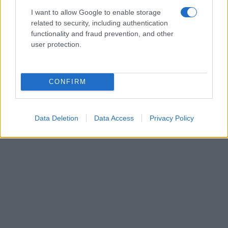
I want to allow Google to enable storage
related to security, including authentication
functionality and fraud prevention, and other
user protection.
CONFIRM
Data Deletion
Data Access
Privacy Policy