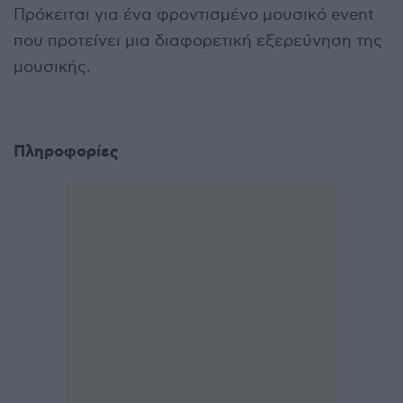
Πρόκειται για ένα φροντισμένο μουσικό event
που προτείνει μια διαφορετική εξερεύνηση της
μουσικής.
Πληροφορίες