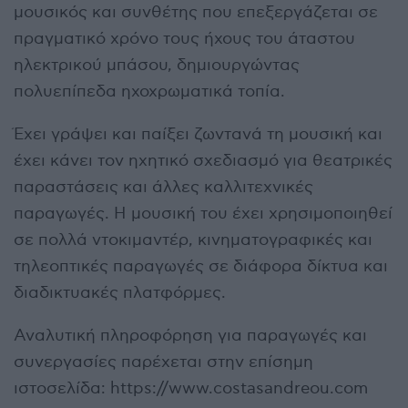
μουσικός και συνθέτης που επεξεργάζεται σε
πραγματικό χρόνο τους ήχους του άταστου
ηλεκτρικού μπάσου, δημιουργώντας
πολυεπίπεδα ηχοχρωματικά τοπία.
Έχει γράψει και παίξει ζωντανά τη μουσική και
έχει κάνει τον ηχητικό σχεδιασμό για θεατρικές
παραστάσεις και άλλες καλλιτεχνικές
παραγωγές. Η μουσική του έχει χρησιμοποιηθεί
σε πολλά ντοκιμαντέρ, κινηματογραφικές και
τηλεοπτικές παραγωγές σε διάφορα δίκτυα και
διαδικτυακές πλατφόρμες.
Αναλυτική πληροφόρηση για παραγωγές και
συνεργασίες παρέχεται στην επίσημη
ιστοσελίδα: https://www.costasandreou.com