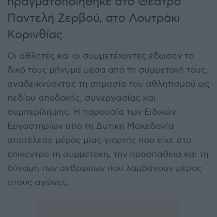
πραγματοποιήθηκε στο Θέατρο
Παντελή Ζερβού, στο Λουτράκι
Κορινθίας.
Οι αθλητές και οι συμμετέχοντες έδωσαν το
δικό τους μήνυμα μέσα από τη συμμετοχή τους,
αναδεικνύοντας τη σημασία του αθλητισμού ως
πεδίου αποδοχής, συνεργασίας και
συμπερίληψης. Η παρουσία των Ειδικών
Εργαστηρίων από τη Δυτική Μακεδονία
αποτέλεσε μέρος μιας γιορτής που είχε στο
επίκεντρο τη συμμετοχή, την προσπάθεια και τη
δύναμη των ανθρώπων που λαμβάνουν μέρος
στους αγώνες.