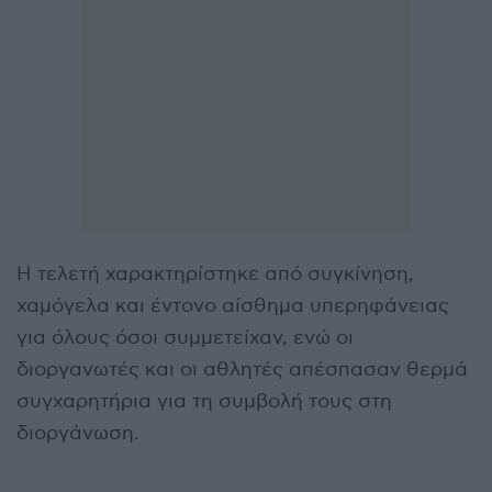
Η τελετή χαρακτηρίστηκε από συγκίνηση,
χαμόγελα και έντονο αίσθημα υπερηφάνειας
για όλους όσοι συμμετείχαν, ενώ οι
διοργανωτές και οι αθλητές απέσπασαν θερμά
συγχαρητήρια για τη συμβολή τους στη
διοργάνωση.