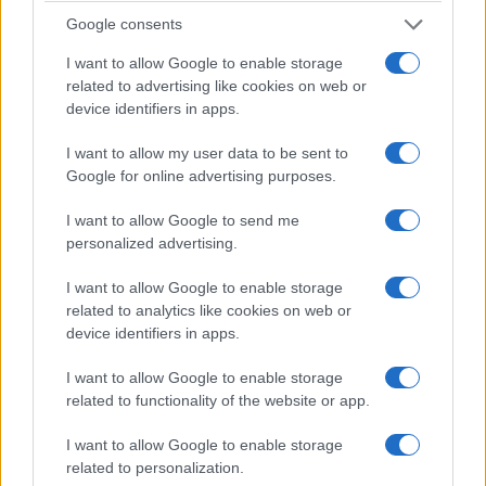
Google consents
I want to allow Google to enable storage
related to advertising like cookies on web or
device identifiers in apps.
I want to allow my user data to be sent to
Google for online advertising purposes.
I want to allow Google to send me
personalized advertising.
I want to allow Google to enable storage
related to analytics like cookies on web or
device identifiers in apps.
I want to allow Google to enable storage
related to functionality of the website or app.
I want to allow Google to enable storage
related to personalization.