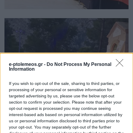
e-ptolemeos.gr -
Do Not Process My Personal
Information
If you wish to opt-out of the sale, sharing to third parties, or
processing of your personal or sensitive information for
targeted advertising by us, please use the below opt-out
section to confirm your selection. Please note that after your
opt-out request is processed you may continue seeing
interest-based ads based on personal information utilized by
us or personal information disclosed to third parties prior to
your opt-out. You may separately opt-out of the further