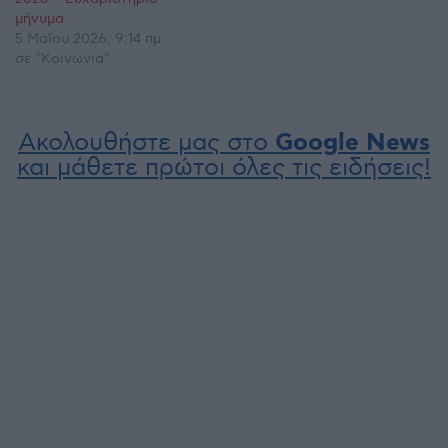
μήνυμα
5 Μαΐου 2026, 9:14 πμ
σε "Κοινωνία"
Ακολουθήστε μας στο
Google News
και μάθετε πρώτοι όλες τις ειδήσεις!