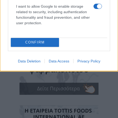
I want to allow Google to enable storage
related to security, including authentication
functionality and fraud prevention, and other
user protection.
CONFIRM
Data Deletion
Data Access
Privacy Policy