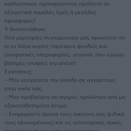
καλλυντικών, προσφέροντας προϊόντα σε
εξαιρετικά χαμηλές τιμές ή μεγάλες
προσφορές!
Τι διαπιστώθηκε:
Από μαρτυρίες συγχωριανών μας προκύπτει ότι
οι εν λόγω κυρίες παρέχουν ψευδείς και
αντιφατικές πληροφορίες, γεγονός που εγείρει
βάσιμες υποψίες για απάτη!
Συστάσεις:
– Μην επιτρέπετε την είσοδο σε αγνώστους
στην οικία σας.
– Μην προβαίνετε σε αγορές προϊόντων από μη
εξουσιοδοτημένα άτομα.
– Ενημερώστε άμεσα τους οικείους σας (ειδικά
τους ηλικιωμένους) και τις αστυνομικές αρχές,