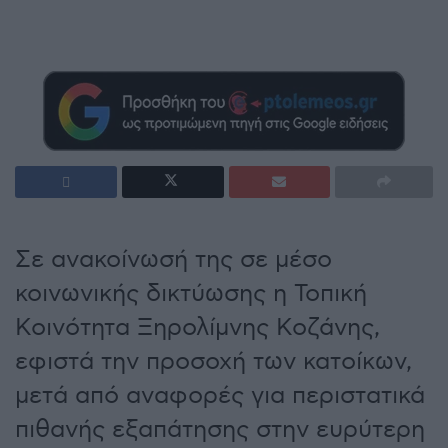
Σε ανακοίνωσή της σε μέσο
κοινωνικής δικτύωσης η Τοπική
Κοινότητα Ξηρολίμνης Κοζάνης,
εφιστά την προσοχή των κατοίκων,
μετά από αναφορές για περιστατικά
πιθανής εξαπάτησης στην ευρύτερη