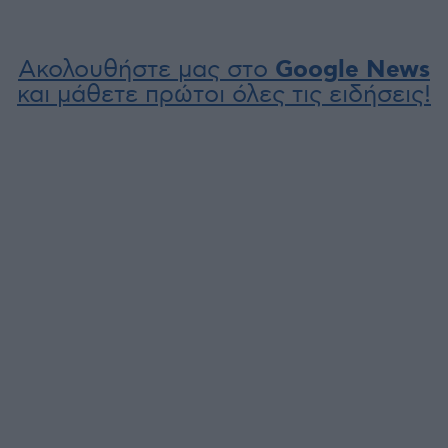
Ακολουθήστε μας στο
Google News
και μάθετε πρώτοι όλες τις ειδήσεις!