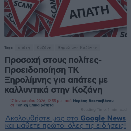
Tags:
απάτη
Κοζάνη
Ξηρολίμνη Κοζάνης
Προσοχή στους πολίτες-
Προειδοποίηση ΤΚ
Ξηρολίμνης για απάτες με
καλλυντικά στην Κοζάνη
17 Ιανουαρίου 2026, 12:55 μμ
από
Μερόπη Βαχτσεβάνου
σε
Τοπική Επικαιρότητα
Reading Time: 1 min read
Ακολουθήστε μας στο
Google News
και μάθετε πρώτοι όλες τις ειδήσεις!