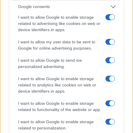
Google consents
I want to allow Google to enable storage
related to advertising like cookies on web or
device identifiers in apps.
I want to allow my user data to be sent to
Google for online advertising purposes.
I want to allow Google to send me
personalized advertising.
I want to allow Google to enable storage
related to analytics like cookies on web or
device identifiers in apps.
I want to allow Google to enable storage
related to functionality of the website or app.
I want to allow Google to enable storage
related to personalization.