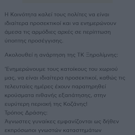
Η Κοινότητα καλεί τους πολίτες να είναι
ιδιαίτερα προσεκτικοί και να ενημερώνουν
άμεσα τις αρμόδιες αρχές σε περίπτωση
ύποπτης προσέγγισης.
Ακολουθεί η ανάρτηση της ΤΚ Ξηρολίμνης:
‘Ενημερώνουμε τους κατοίκους του χωριού
μας, να είναι ιδιαίτερα προσεκτικοί, καθώς τις
τελευταίες ημέρες έχουν παρατηρηθεί
κρούσματα πιθανής εξαπάτησης, στην
ευρύτερη περιοχή της Κοζάνης!
Τρόπος Δράσης:
Άγνωστες γυναίκες εμφανίζονται ως δήθεν
εκπρόσωποι γνωστών καταστημάτων