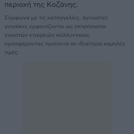
περιοχή της Κοζάνης.
Σύμφωνα με τις καταγγελίες, άγνωστες
γυναίκες εμφανίζονται ως εκπρόσωποι
γνωστών εταιρειών καλλυντικών,
προσφέροντας προϊόντα σε ιδιαίτερα χαμηλές
τιμές.