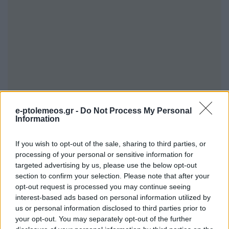
e-ptolemeos.gr -
Do Not Process My Personal
Information
If you wish to opt-out of the sale, sharing to third parties, or
processing of your personal or sensitive information for
targeted advertising by us, please use the below opt-out
section to confirm your selection. Please note that after your
opt-out request is processed you may continue seeing
interest-based ads based on personal information utilized by
us or personal information disclosed to third parties prior to
your opt-out. You may separately opt-out of the further