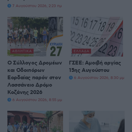
7 Αυγούστου 2026, 2:23 πμ
ΑΘΛΗΤΙΚΆ
ΕΛΛΆΔΑ
Ο Σύλλογος Δρομέων
ΓΣΕΕ: Αμοιβή αργίας
και Οδοιπόρων
15ης Αυγούστου
Εορδαίας παρόν στον
6 Αυγούστου 2026, 8:30 μμ
Λασσάνειο Δρόμο
Κοζάνης 2026
6 Αυγούστου 2026, 8:55 μμ