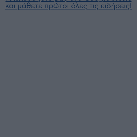
και μάθετε πρώτοι όλες τις ειδήσεις!