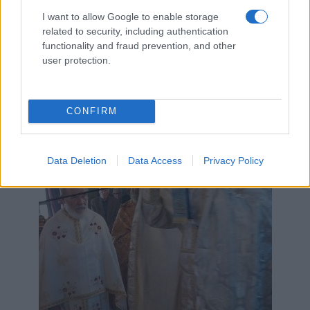
I want to allow Google to enable storage
related to security, including authentication
functionality and fraud prevention, and other
user protection.
CONFIRM
Data Deletion
Data Access
Privacy Policy