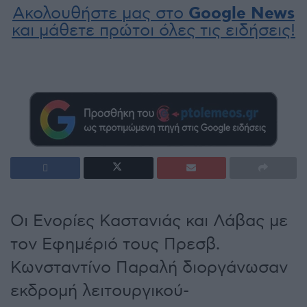
Ακολουθήστε μας στο
Google News
και μάθετε πρώτοι όλες τις ειδήσεις!
Οι Ενορίες Καστανιάς και Λάβας με
τον Εφημέριό τους Πρεσβ.
Κωνσταντίνο Παραλή διοργάνωσαν
εκδρομή λειτουργικού-