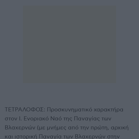
ΤΕΤΡΑΛΟΦΟΣ: Προσκυνηματικό χαρακτήρα
στον Ι. Ενοριακό Ναό της Παναγίας των
Βλαχερνών (με μνήμες από την πρώτη, αρχική
και ιστορική Παναγία των Βλαχερνών στην