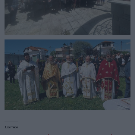
Σχετικά