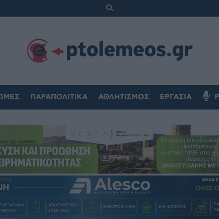
ΏΜΕΣ
ΠΑΡΑΠΟΛΙΤΙΚΆ
ΑΘΛΗΤΙΣΜΌΣ
ΕΡΓΑΣΊΑ