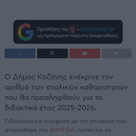
Ο Δήμος Κοζάνης ενέκρινε τον
αριθμό των σχολικών καθαριστριών
που θα προσληφθούν για το
διδακτικό έτος 2025-2026.
Ειδικότερα και σύμφωνα με την απόφαση που
αναρτήθηκε στη
ΔΙΑΥΓΕΙΑ
, πρόκειται να