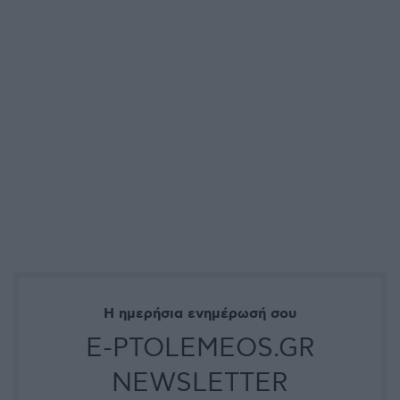
Η ημερήσια ενημέρωσή σου
E-PTOLEMEOS.GR
NEWSLETTER