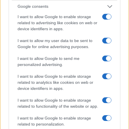
Google consents
I want to allow Google to enable storage
related to advertising like cookies on web or
device identifiers in apps.
I want to allow my user data to be sent to
Google for online advertising purposes.
I want to allow Google to send me
personalized advertising.
I want to allow Google to enable storage
related to analytics like cookies on web or
device identifiers in apps.
I want to allow Google to enable storage
related to functionality of the website or app.
I want to allow Google to enable storage
related to personalization.