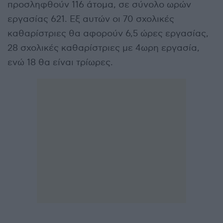
προσληφθούν 116 άτομα, σε σύνολο ωρών
εργασίας 621. Εξ αυτών οι 70 σχολικές
καθαρίστριες θα αφορούν 6,5 ώρες εργασίας,
28 σχολικές καθαρίστριες με 4ωρη εργασία,
ενώ 18 θα είναι τρίωρες.