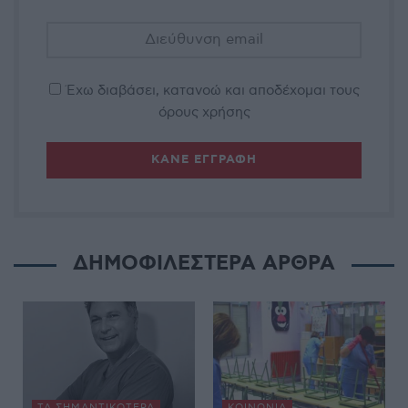
Έχω διαβάσει, κατανοώ και αποδέχομαι τους
όρους χρήσης
ΔΗΜΟΦΙΛΕΣΤΕΡΑ ΑΡΘΡΑ
ΤΑ ΣΗΜΑΝΤΙΚΟΤΕΡΑ
ΚΟΙΝΩΝΊΑ