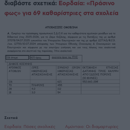
διαβάστε σχετικά:
Εορδαία: «Πράσινο
φως» για 69 καθαρίστριες στα σχολεία
Σχετικά
Εορδαία: Πόσες σχολικές
Αμύνταιο: Οι διαμαρτυρίες