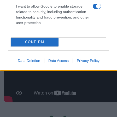
I want to allow Google to enable storage
related to security, including authentication
functionality and fraud prevention, and other
user protection.
CONFIRM
Data Deletion
Data Access
Privacy Policy