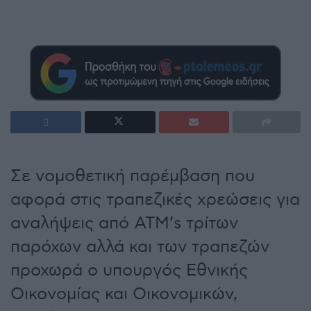
Σε νομοθετική παρέμβαση που
αφορά στις τραπεζικές χρεώσεις για
αναλήψεις από ATM’s τρίτων
παρόχων αλλά και των τραπεζών
προχωρά ο υπουργός Εθνικής
Οικονομίας και Οικονομικών,