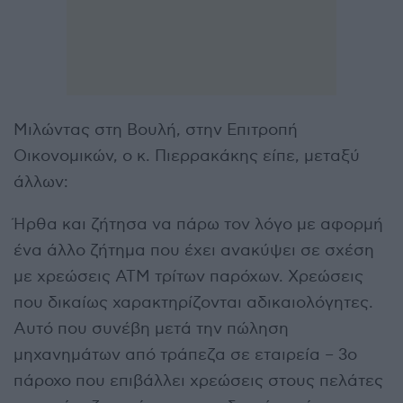
Μιλώντας στη Βουλή, στην Επιτροπή
Οικονομικών, ο κ. Πιερρακάκης είπε, μεταξύ
άλλων:
Ήρθα και ζήτησα να πάρω τον λόγο με αφορμή
ένα άλλο ζήτημα που έχει ανακύψει σε σχέση
με χρεώσεις ΑΤΜ τρίτων παρόχων. Χρεώσεις
που δικαίως χαρακτηρίζονται αδικαιολόγητες.
Αυτό που συνέβη μετά την πώληση
μηχανημάτων από τράπεζα σε εταιρεία – 3ο
πάροχο που επιβάλλει χρεώσεις στους πελάτες