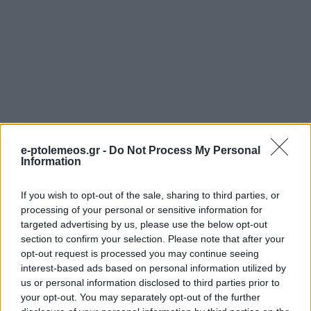
e-ptolemeos.gr -
Do Not Process My Personal
Information
If you wish to opt-out of the sale, sharing to third parties, or
processing of your personal or sensitive information for
targeted advertising by us, please use the below opt-out
section to confirm your selection. Please note that after your
opt-out request is processed you may continue seeing
interest-based ads based on personal information utilized by
us or personal information disclosed to third parties prior to
your opt-out. You may separately opt-out of the further