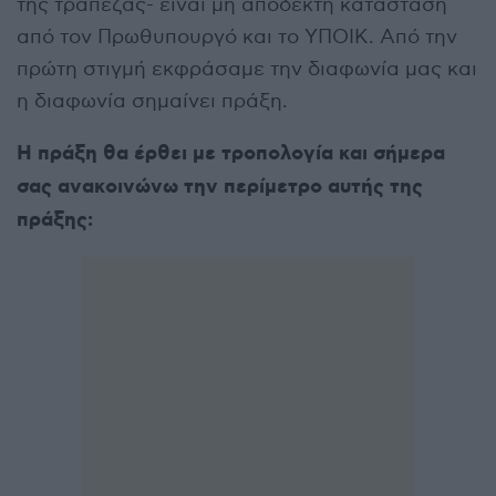
της τράπεζας- είναι μη αποδεκτή κατάσταση
από τον Πρωθυπουργό και το ΥΠΟΙΚ. Από την
πρώτη στιγμή εκφράσαμε την διαφωνία μας και
η διαφωνία σημαίνει πράξη.
Η πράξη θα έρθει με τροπολογία και σήμερα
σας ανακοινώνω την περίμετρο αυτής της
πράξης: