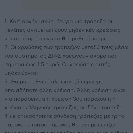
1. Κατ’ αρχήν ισχύει ότι για μια τράπεζα οι
πελάτες αντιμετωπίζουν μηδενικές χρεώσεις
και αυτό πρέπει να το θεσμοθετήσουμε.
2. Οι χρεώσεις των τραπεζών μεταξύ τους μέσω
του συστήματος ΔΙΑΣ χρεώνουν ακόμα και
σήμερα έως 1,5 ευρώ. Οι χρεώσεις αυτές
μηδενίζονται
3. Θα μπει εθνικό πλαφόν 1,5 ευρώ για
οποιαδήποτε άλλη χρέωση. Άλλη χρέωση είναι
για παράδειγμα η χρέωση 3ου παρόχου ή η
χρέωση ελληνικής τράπεζας σε ξένη τράπεζα.
4 Σε οποιαδήοπιτε σύνδεση τράπεζας με τρίτο
πάροχο, ο τρίτος πάροχος θα αντιμετωπίζει