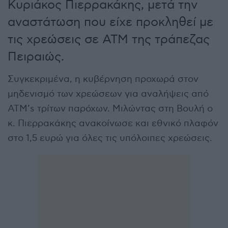
Κυριάκος Πιερρακάκης, μετά την
αναστάτωση που είχε προκληθεί με
τις χρεώσεις σε ΑΤΜ της τράπεζας
Πειραιώς.
Συγκεκριμένα, η κυβέρνηση προχωρά στον
μηδενισμό των χρεώσεων για αναλήψεις από
ATM’s τρίτων παρόχων. Μιλώντας στη Βουλή ο
κ. Πιερρακάκης ανακοίνωσε και εθνικό πλαφόν
στο 1,5 ευρώ για όλες τις υπόλοιπες χρεώσεις.