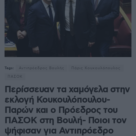
Tags:
Αντιπρόεδρος Βουλής
Πάρις Κουκουλόπουλος
ΠΑΣΟΚ
Περίσσευαν τα χαμόγελα στην
εκλογή Κουκουλόπουλου-
Παρών και ο Πρόεδρος του
ΠΑΣΟΚ στη Βουλή- Ποιοι τον
ψήφισαν για Αντιπρόεδρο