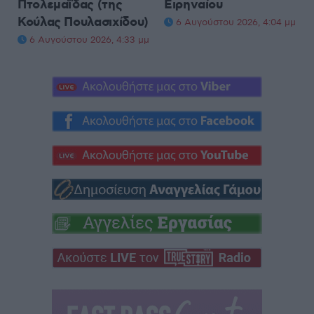
Πτολεμαΐδας (της
Ειρηναίου
Κούλας Πουλασιχίδου)
6 Αυγούστου 2026, 4:04 μμ
6 Αυγούστου 2026, 4:33 μμ