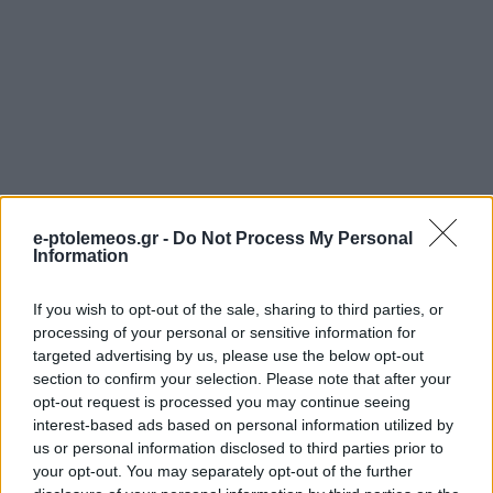
e-ptolemeos.gr -
Do Not Process My Personal
Information
If you wish to opt-out of the sale, sharing to third parties, or
processing of your personal or sensitive information for
targeted advertising by us, please use the below opt-out
section to confirm your selection. Please note that after your
opt-out request is processed you may continue seeing
interest-based ads based on personal information utilized by
us or personal information disclosed to third parties prior to
your opt-out. You may separately opt-out of the further