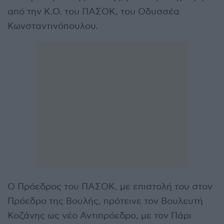
από την Κ.Ο. του ΠΑΣΟΚ, του Οδυσσέα
Κωνσταντινόπουλου.
Ο Πρόεδρος του ΠΑΣΟΚ, με επιστολή του στον
Πρόεδρο της Βουλής, πρότεινε τον Βουλευτή
Κοζάνης ως νέο Αντιπρόεδρο, με τον Πάρι