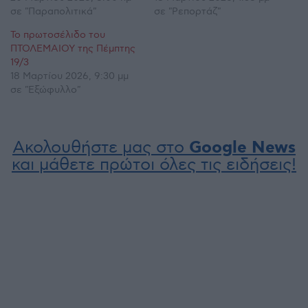
σε "Παραπολιτικά"
σε "Ρεπορτάζ"
Το πρωτοσέλιδο του
ΠΤΟΛΕΜΑΙΟΥ της Πέμπτης
19/3
18 Μαρτίου 2026, 9:30 μμ
σε "Εξώφυλλο"
Ακολουθήστε μας στο
Google News
και μάθετε πρώτοι όλες τις ειδήσεις!