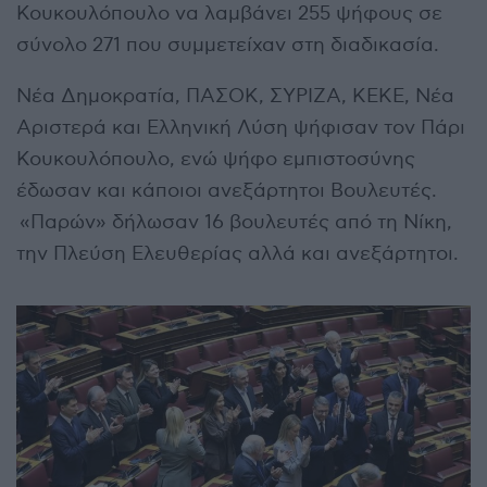
Κουκουλόπουλο να λαμβάνει 255 ψήφους σε
σύνολο 271 που συμμετείχαν στη διαδικασία.
Νέα Δημοκρατία, ΠΑΣΟΚ, ΣΥΡΙΖΑ, ΚΕΚΕ, Νέα
Αριστερά και Ελληνική Λύση ψήφισαν τον Πάρι
Κουκουλόπουλο, ενώ ψήφο εμπιστοσύνης
έδωσαν και κάποιοι ανεξάρτητοι Βουλευτές.
«Παρών» δήλωσαν 16 βουλευτές από τη Νίκη,
την Πλεύση Ελευθερίας αλλά και ανεξάρτητοι.