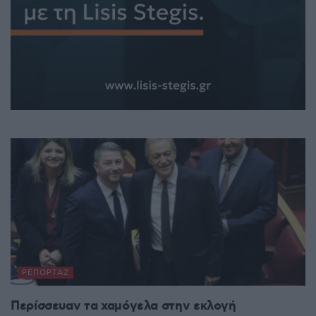
ΡΕΠΟΡΤΆΖ
Περίσσευαν τα χαμόγελα στην εκλογή