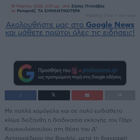
18 Μαρτίου 2026, 2:59 μμ
από
Ζήσης Πιτσιάβας
σε
Ρεπορτάζ
,
ΤΑ ΣΗΜΑΝΤΙΚΟΤΕΡΑ
Reading Time: 1 min read
Ακολουθήστε μας στο
Google News
και μάθετε πρώτοι όλες τις ειδήσεις!
Με πολλά χαμόγελα και σε πολύ ευδιάθετο
κλίμα διεξήχθη η διαδικασία εκλογής του Πάρι
Κουκουλόπουλου στη θέση του Δ’
Αντιπροέδρου της Βουλής, μετά τη διαγραφή