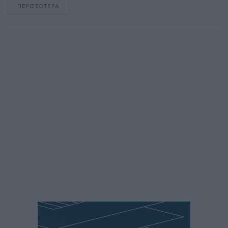
ΠΕΡΙΣΣΌΤΕΡΑ
DETAILS