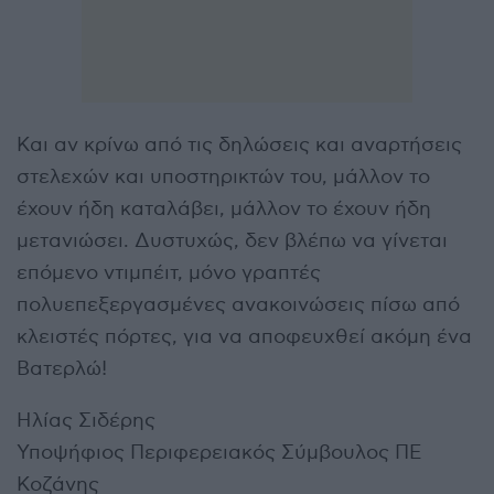
Και αν κρίνω από τις δηλώσεις και αναρτήσεις
στελεχών και υποστηρικτών του, μάλλον το
έχουν ήδη καταλάβει, μάλλον το έχουν ήδη
μετανιώσει. Δυστυχώς, δεν βλέπω να γίνεται
επόμενο ντιμπέιτ, μόνο γραπτές
πολυεπεξεργασμένες ανακοινώσεις πίσω από
κλειστές πόρτες, για να αποφευχθεί ακόμη ένα
Βατερλώ!
Ηλίας Σιδέρης
Υποψήφιος Περιφερειακός Σύμβουλος ΠΕ
Κοζάνης