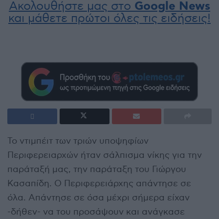
Ακολουθήστε μας στο
Google News
και μάθετε πρώτοι όλες τις ειδήσεις!
Το ντιμπέιτ των τριών υποψηφίων
Περιφερειαρχών ήταν σάλπισμα νίκης για την
παράταξή μας, την παράταξη του Γιώργου
Κασαπίδη. Ο Περιφερειάρχης απάντησε σε
όλα. Απάντησε σε όσα μέχρι σήμερα είχαν
-δήθεν- να του προσάψουν και ανάγκασε