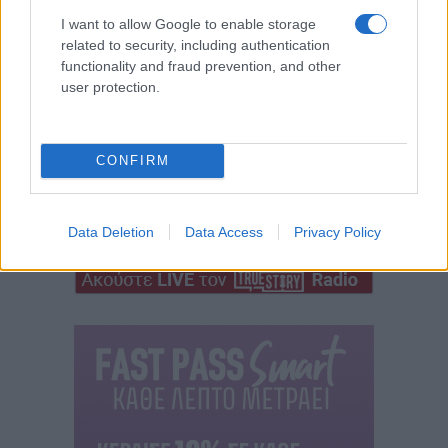
I want to allow Google to enable storage
related to security, including authentication
functionality and fraud prevention, and other
user protection.
CONFIRM
Data Deletion
Data Access
Privacy Policy