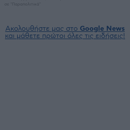
σε "Παραπολιτικά"
Ακολουθήστε μας στο
Google News
και μάθετε πρώτοι όλες τις ειδήσεις!