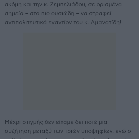
ακόμη και την κ. Ζεμπελιάδου, σε ορισμένα
σημεία – στα πιο ουσιώδη – να στραφεί
αντιπολιτευτικά εναντίον του κ. Αμανατίδη!
Μέχρι στιγμής δεν είχαμε δει ποτέ μια
συζήτηση μεταξύ των τριών υποψηφίων, ενώ ο