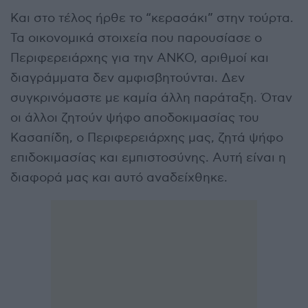
Και στο τέλος ήρθε το “κερασάκι” στην τούρτα.
Τα οικονομικά στοιχεία που παρουσίασε ο
Περιφερειάρχης για την ΑΝΚΟ, αριθμοί και
διαγράμματα δεν αμφισβητούνται. Δεν
συγκρινόμαστε με καμία άλλη παράταξη. Όταν
οι άλλοι ζητούν ψήφο αποδοκιμασίας του
Κασαπίδη, ο Περιφερειάρχης μας, ζητά ψήφο
επιδοκιμασίας και εμπιστοσύνης. Αυτή είναι η
διαφορά μας και αυτό αναδείχθηκε.