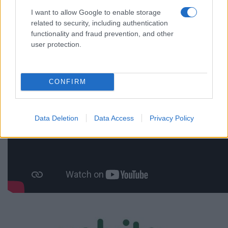
I want to allow Google to enable storage
related to security, including authentication
functionality and fraud prevention, and other
user protection.
CONFIRM
Data Deletion
Data Access
Privacy Policy