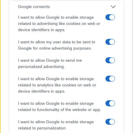
Google consents
I want to allow Google to enable storage
related to advertising like cookies on web or
device identifiers in apps.
I want to allow my user data to be sent to
Google for online advertising purposes.
I want to allow Google to send me
personalized advertising.
I want to allow Google to enable storage
related to analytics like cookies on web or
device identifiers in apps.
I want to allow Google to enable storage
related to functionality of the website or app.
I want to allow Google to enable storage
related to personalization.