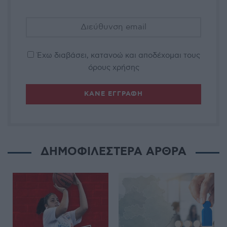
Έχω διαβάσει, κατανοώ και αποδέχομαι τους
όρους χρήσης
ΔΗΜΟΦΙΛΕΣΤΕΡΑ ΑΡΘΡΑ