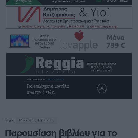
Tags:
Μιχάλης Πιτένης
Παρουσίαση βιβλίου για το