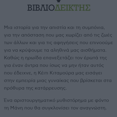
Μια ιστορία για την απιστία και τη συμπόνια,
για την απόσταση που μας χωρίζει από τις ζωές
των άλλων και για τις αφηγήσεις που επινοούμε
για να κρύψουμε τα αληθινά μας αισθήματα.
Καθώς η ηρωίδα επανεξετάζει τον έρωτά της
για έναν άντρα που ίσως να μην ήταν αυτός
που έδειχνε, η Κέιτι Κιταμούρα μας εισάγει
στην εμπειρία μιας γυναίκας που βρίσκεται στα
πρόθυρα της κατάρρευσης.
Ένα αριστουργηματικό μυθιστόρημα με φόντο
τη Μάνη που θα συγκλονίσει τον αναγνώστη.