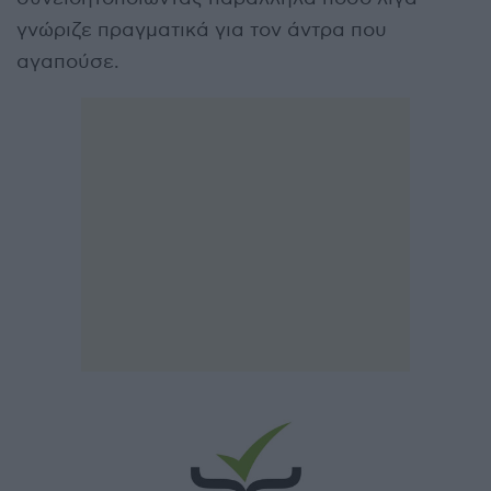
γνώριζε πραγματικά για τον άντρα που
αγαπούσε.