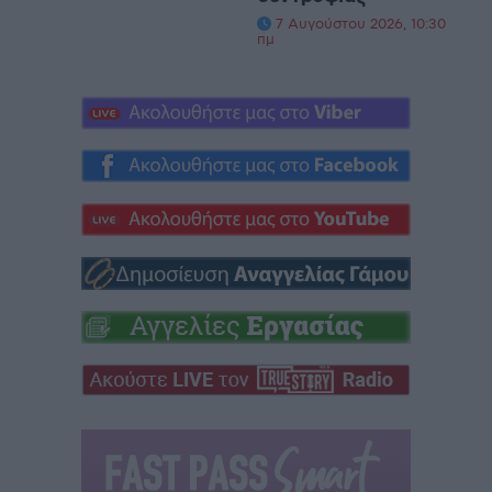
7 Αυγούστου 2026, 10:30
πμ