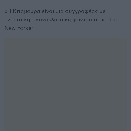
«Η Κιταμούρα είναι μια συγγραφέας με
ενορατική εικονοκλαστική φαντασία…» –The
New Yorker