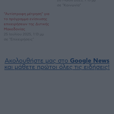
26 Μαΐου 2025, 7:15 μμ
σε "Κοινωνία"
“Αντίστροφη μέτρηση” για
το πρόγραμμα ενίσχυσης
επιχειρήσεων της Δυτικής
Μακεδονίας
25 Ιουλίου 2025, 1:13 μμ
σε "Επιχειρήσεις"
Ακολουθήστε μας στο
Google News
και μάθετε πρώτοι όλες τις ειδήσεις!