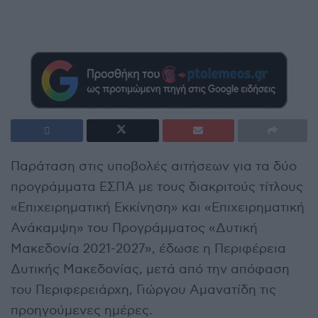
Παράταση στις υποβολές αιτήσεων για τα δύο
προγράμματα ΕΣΠΑ με τους διακριτούς τίτλους
«Επιχειρηματική Εκκίνηση» και «Επιχειρηματική
Ανάκαμψη» του Προγράμματος «Δυτική
Μακεδονία 2021-2027», έδωσε η Περιφέρεια
Δυτικής Μακεδονίας, μετά από την απόφαση
του Περιφερειάρχη, Γιώργου Αμανατίδη τις
προηγούμενες ημέρες.