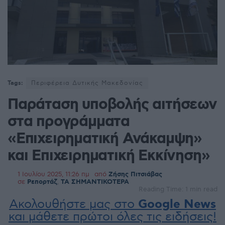
Tags:
Περιφέρεια Δυτικής Μακεδονίας
Παράταση υποβολής αιτήσεων
στα προγράμματα
«Επιχειρηματική Ανάκαμψη»
και Επιχειρηματική Εκκίνηση»
1 Ιουλίου 2025, 11:26 πμ
από
Ζήσης Πιτσιάβας
σε
Ρεπορτάζ
,
ΤΑ ΣΗΜΑΝΤΙΚΟΤΕΡΑ
Reading Time: 1 min read
Ακολουθήστε μας στο
Google News
και μάθετε πρώτοι όλες τις ειδήσεις!