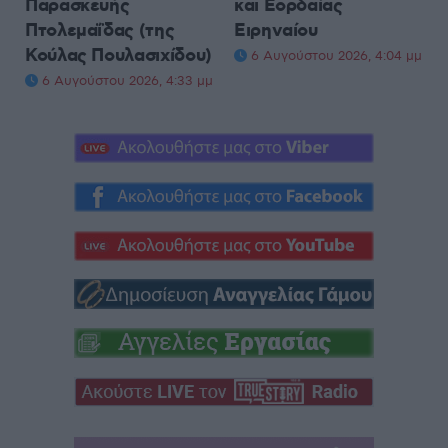
Παρασκευής
και Εορδαίας
Πτολεμαΐδας (της
Ειρηναίου
Κούλας Πουλασιχίδου)
6 Αυγούστου 2026, 4:04 μμ
6 Αυγούστου 2026, 4:33 μμ