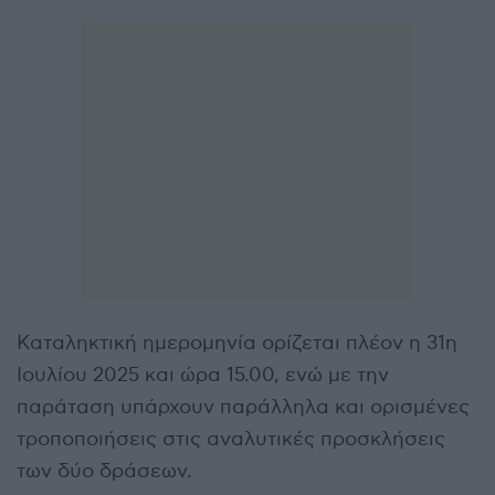
Καταληκτική ημερομηνία ορίζεται πλέον η 31η
Ιουλίου 2025 και ώρα 15.00, ενώ με την
παράταση υπάρχουν παράλληλα και ορισμένες
τροποποιήσεις στις αναλυτικές προσκλήσεις
των δύο δράσεων.