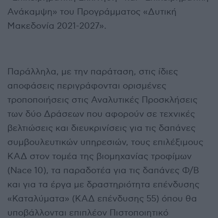
Ανάκαμψη» του Προγράμματος «Δυτική
Μακεδονία 2021-2027».
Παράλληλα, με την παράταση, στις ίδιες
αποφάσεις περιγράφονται ορισμένες
τροποποιήσεις στις Αναλυτικές Προσκλήσεις
των δύο Δράσεων που αφορούν σε τεχνικές
βελτιώσεις και διευκρινίσεις για τις δαπάνες
συμβουλευτικών υπηρεσιών, τους επιλέξιμους
ΚΑΔ στον τομέα της βιομηχανίας τροφίμων
(Νace 10), τα παραδοτέα για τις δαπάνες Φ/Β
και για τα έργα με δραστηριότητα επένδυσης
«Καταλύματα» (ΚΑΔ επένδυσης 55) όπου θα
υποβάλλονται επιπλέον Πιστοποιητικό