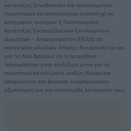
κατάταξης ξενοδοχείων και οργανωμένων
τουριστικών κατασκηνώσεων (camping) σε
κατηγορίες αστέρων ή Πιστοποιητικό
κατάταξης Ενοικιαζόμενων Επιπλωμένων
Δωματίων – Διαμερισμάτων (ΕΕΔΔ) σε
κατηγορίες κλειδιών. Επίσης, διευκρινίζεται και
για τις δύο Δράσεις ότι η προμήθεια
τηλεοράσεων είναι επιλέξιμη μόνο για τα
τουριστικά καταλύματα, καθώς θεωρείται
απαραίτητος και βασικός «παραγωγικός»
εξοπλισμός για την στοιχειώδη λειτουργία τους.