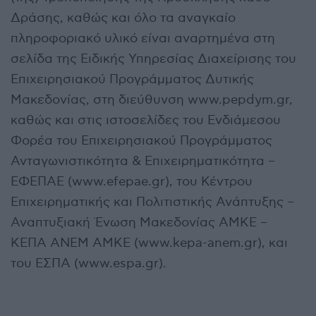
Δράσης, καθώς και όλο τα αναγκαίο
πληροφοριακό υλικό είναι αναρτημένα στη
σελίδα της Ειδικής Υπηρεσίας Διαχείρισης του
Επιχειρησιακού Προγράμματος Δυτικής
Μακεδονίας, στη διεύθυνση www.pepdym.gr,
καθώς και στις ιστοσελίδες του Ενδιάμεσου
Φορέα του Επιχειρησιακού Προγράμματος
Ανταγωνιστικότητα & Επιχειρηματικότητα –
ΕΦΕΠΑΕ (www.efepae.gr), του Κέντρου
Επιχειρηματικής και Πολιτιστικής Ανάπτυξης –
Αναπτυξιακή Ένωση Μακεδονίας ΑΜΚΕ –
ΚΕΠΑ ΑΝΕΜ ΑΜΚΕ (www.kepa-anem.gr), και
του ΕΣΠΑ (www.espa.gr).