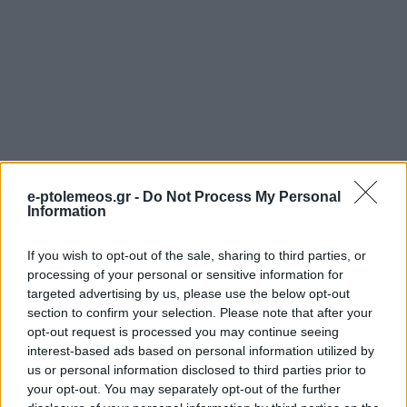
e-ptolemeos.gr -
Do Not Process My Personal
Information
If you wish to opt-out of the sale, sharing to third parties, or
processing of your personal or sensitive information for
targeted advertising by us, please use the below opt-out
section to confirm your selection. Please note that after your
opt-out request is processed you may continue seeing
interest-based ads based on personal information utilized by
us or personal information disclosed to third parties prior to
your opt-out. You may separately opt-out of the further