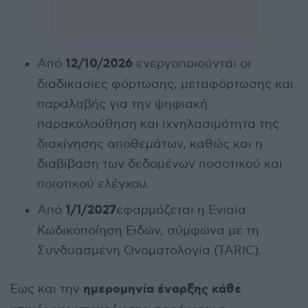
12/10/2026
Από
ενεργοποιούνται οι
διαδικασίες φόρτωσης, μεταφόρτωσης και
παραλαβής για την ψηφιακή
παρακολούθηση και ιχνηλασιμότητα της
διακίνησης αποθεμάτων, καθώς και η
διαβίβαση των δεδομένων ποσοτικού και
ποιοτικού ελέγχου.
1/1/2027
Από
εφαρμόζεται η Ενιαία
Κωδικοποίηση Ειδών, σύμφωνα με τη
Συνδυασμένη Ονοματολογία (TARIC).
ημερομηνία έναρξης κάθε
Έως και την