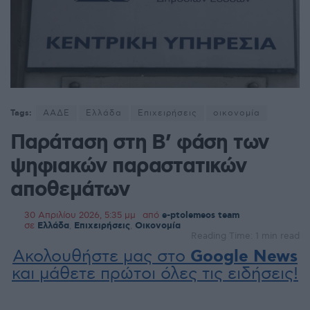
Tags:
ΑΑΔΕ
Ελλάδα
Επιχειρήσεις
οικονομία
Παράταση στη Β’ φάση των
ψηφιακών παραστατικών
αποθεμάτων
30 Απριλίου 2026, 5:35 μμ
από
e-ptolemeos team
σε
Ελλάδα
,
Επιχειρήσεις
,
Οικονομία
Reading Time: 1 min read
Ακολουθήστε μας στο
Google News
και μάθετε πρώτοι όλες τις ειδήσεις!