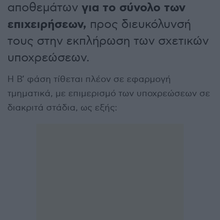
για το σύνολο των
αποθεμάτων
επιχειρήσεων,
προς διευκόλυνσή
τους στην εκπλήρωση των σχετικών
υποχρεώσεων.
Η Β’ φάση τίθεται πλέον σε εφαρμογή
τμηματικά, με επιμερισμό των υποχρεώσεων σε
διακριτά στάδια, ως εξής: