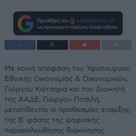
Με κοινή απόφαση του Υφυπουργού
Εθνικής Οικονομίας & Οικονομικών,
Γιώργου Κώτσηρα και του Διοικητή
της ΑΑΔΕ, Γιώργου Πιτσιλή,
μετατίθενται οι προθεσμίες έναρξης
της Β’ φάσης της ψηφιακής
παρακολούθησης διακίνησης